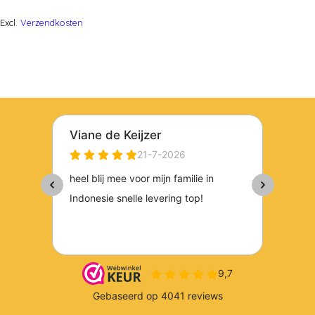
Excl.
Verzendkosten