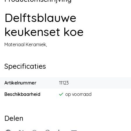
Delftsblauwe
keukenset koe
Materiaal Keramiek,
Specificaties
Artikelnummer
11123
Beschikbaarheid
op voorraad
Delen