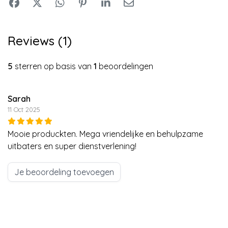
Reviews (1)
5
sterren op basis van
1
beoordelingen
Sarah
11 Oct 2025
Mooie produckten. Mega vriendelijke en behulpzame
uitbaters en super dienstverlening!
Je beoordeling toevoegen