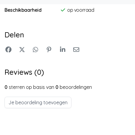
Beschikbaarheid
op voorraad
Delen
Reviews (0)
0
sterren op basis van
0
beoordelingen
Je beoordeling toevoegen