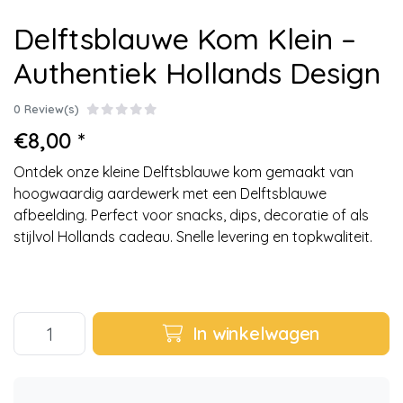
Delftsblauwe Kom Klein –
Authentiek Hollands Design
0 Review(s)
€8,00 *
Ontdek onze kleine Delftsblauwe kom gemaakt van
hoogwaardig aardewerk met een Delftsblauwe
afbeelding. Perfect voor snacks, dips, decoratie of als
stijlvol Hollands cadeau. Snelle levering en topkwaliteit.
In winkelwagen