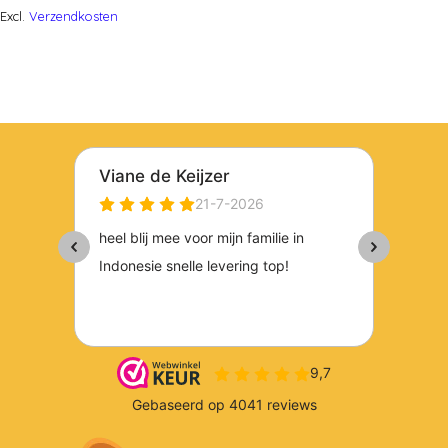
Excl.
Verzendkosten