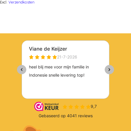
Excl.
Verzendkosten