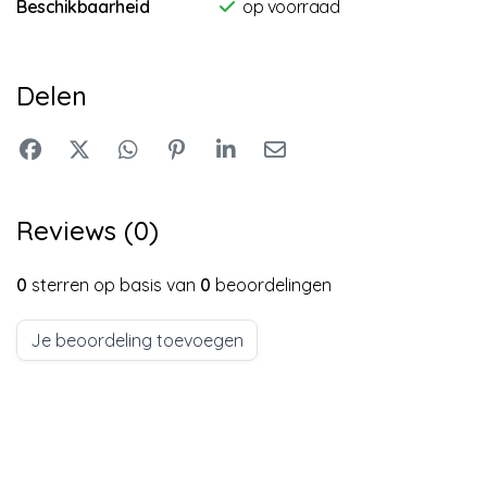
Beschikbaarheid
op voorraad
Delen
Reviews (0)
0
sterren op basis van
0
beoordelingen
Je beoordeling toevoegen