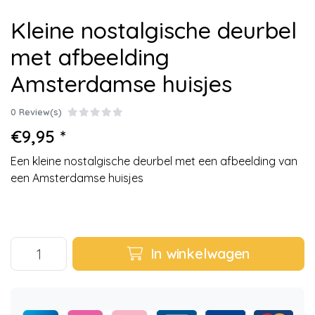
Kleine nostalgische deurbel
met afbeelding
Amsterdamse huisjes
0 Review(s)
€9,95 *
Een kleine nostalgische deurbel met een afbeelding van
een Amsterdamse huisjes
In winkelwagen