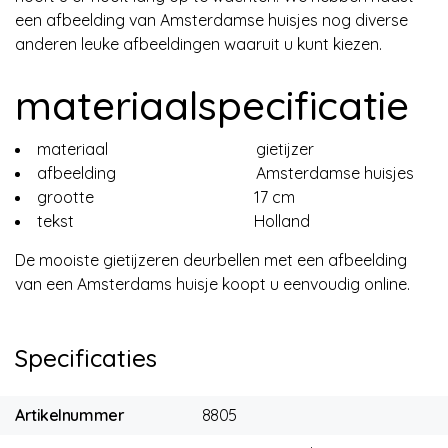
een afbeelding van Amsterdamse huisjes nog diverse
anderen leuke afbeeldingen waaruit u kunt kiezen.
materiaalspecificatie
materiaal gietijzer
afbeelding Amsterdamse huisjes
grootte 17 cm
tekst Holland
De mooiste gietijzeren deurbellen met een afbeelding
van een Amsterdams huisje koopt u eenvoudig online.
Specificaties
Artikelnummer
8805