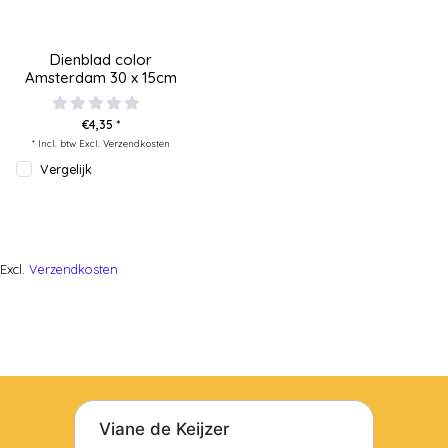
Dienblad color
Amsterdam 30 x 15cm
€4,35 *
* Incl. btw Excl.
Verzendkosten
Vergelijk
Excl.
Verzendkosten