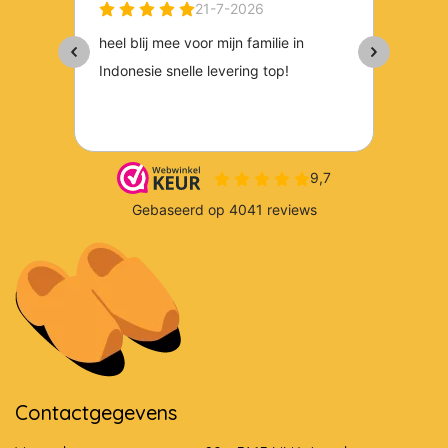
Contactgegevens