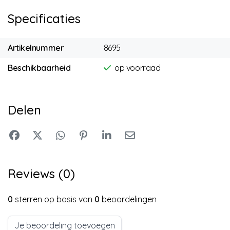
Specificaties
Artikelnummer
8695
Beschikbaarheid
op voorraad
Delen
Reviews (0)
0
sterren op basis van
0
beoordelingen
Je beoordeling toevoegen