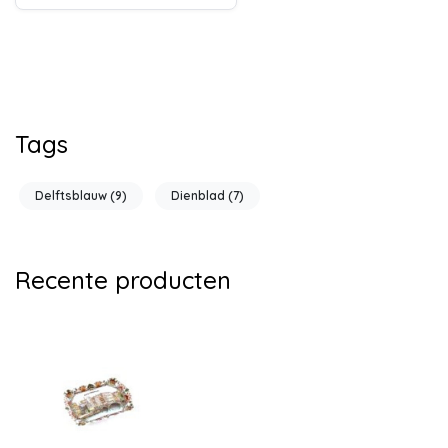
Tags
Delftsblauw
(9)
Dienblad
(7)
Recente producten