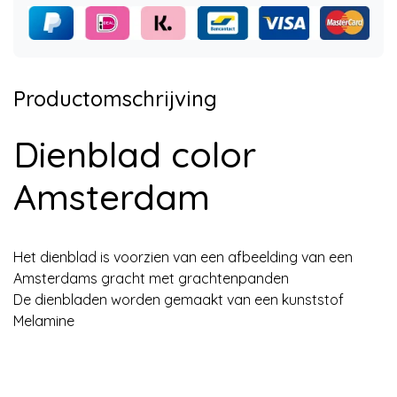
Productomschrijving
Dienblad color
Amsterdam
Het dienblad is voorzien van een afbeelding van een
Amsterdams gracht met grachtenpanden
De dienbladen worden gemaakt van een kunststof
Melamine