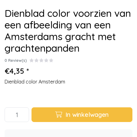
Dienblad color voorzien van
een afbeelding van een
Amsterdams gracht met
grachtenpanden
0 Review(s)
€4,35 *
Dienblad color Amsterdam
In winkelwagen