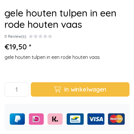
gele houten tulpen in een
rode houten vaas
0 Review(s)
€19,50 *
gele houten tulpen in een rode houten vaas
In winkelwagen