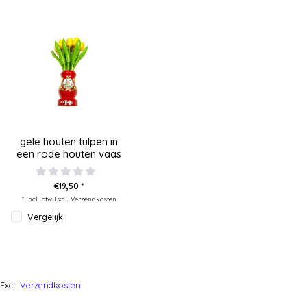
gele houten tulpen in
een rode houten vaas
€19,50 *
* Incl. btw Excl.
Verzendkosten
Vergelijk
Excl.
Verzendkosten