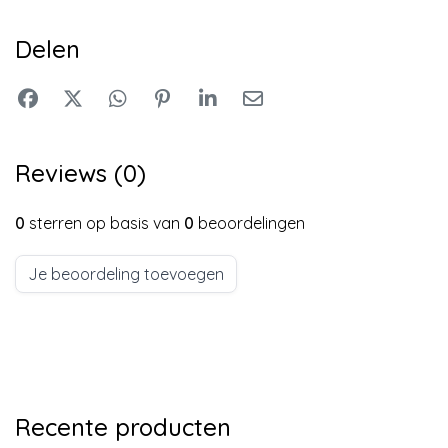
Delen
Reviews (0)
0
sterren op basis van
0
beoordelingen
Je beoordeling toevoegen
Recente producten