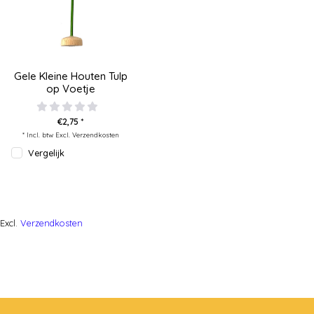
Gele Kleine Houten Tulp
op Voetje
€2,75 *
* Incl. btw Excl.
Verzendkosten
Vergelijk
Excl.
Verzendkosten