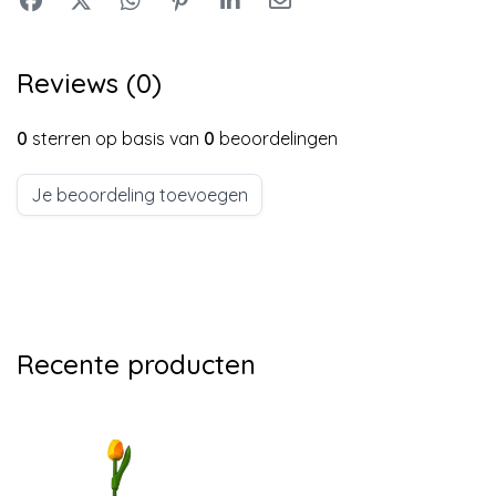
Reviews (0)
0
sterren op basis van
0
beoordelingen
Je beoordeling toevoegen
Recente producten