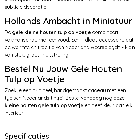
subtiele decoratie.
Hollands Ambacht in Miniatuur
De
gele kleine houten tulp op voetje
combineert
vakmanschap met eenvoud. Een tijdloos accessoire dat
de warmte en traditie van Nederland weerspiegelt – klein
van stuk, groot in uitstraling.
Bestel Nu Jouw Gele Houten
Tulp op Voetje
Zoek je een origineel, handgemaakt cadeau met een
typisch Nederlands tintje? Bestel vandaag nog deze
kleine houten gele tulp op voetje
en geef kleur aan elk
interieur.
Specificaties