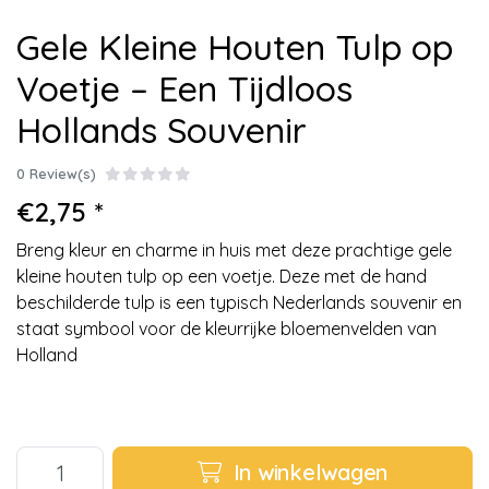
Gele Kleine Houten Tulp op
Voetje – Een Tijdloos
Hollands Souvenir
0 Review(s)
€2,75 *
Breng kleur en charme in huis met deze prachtige gele
kleine houten tulp op een voetje. Deze met de hand
beschilderde tulp is een typisch Nederlands souvenir en
staat symbool voor de kleurrijke bloemenvelden van
Holland
In winkelwagen