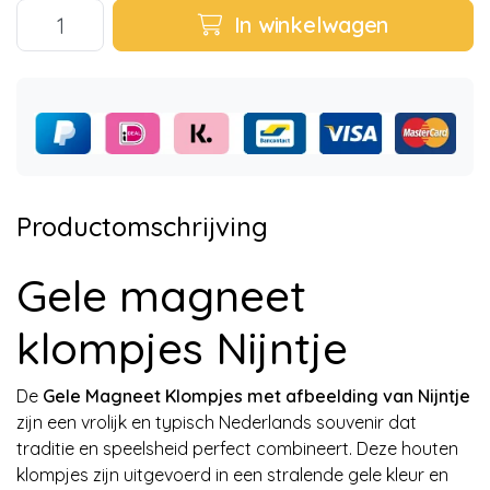
In winkelwagen
Productomschrijving
Gele magneet
klompjes Nijntje
De
Gele Magneet Klompjes met afbeelding van Nijntje
zijn een vrolijk en typisch Nederlands souvenir dat
traditie en speelsheid perfect combineert. Deze houten
klompjes zijn uitgevoerd in een stralende gele kleur en