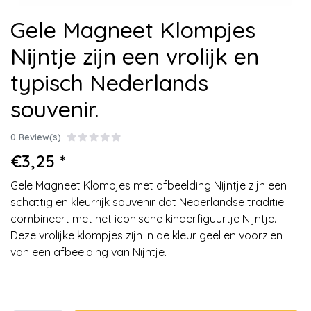
Gele Magneet Klompjes
Nijntje zijn een vrolijk en
typisch Nederlands
souvenir.
0 Review(s)
€3,25 *
Gele Magneet Klompjes met afbeelding Nijntje zijn een
schattig en kleurrijk souvenir dat Nederlandse traditie
combineert met het iconische kinderfiguurtje Nijntje.
Deze vrolijke klompjes zijn in de kleur geel en voorzien
van een afbeelding van Nijntje.