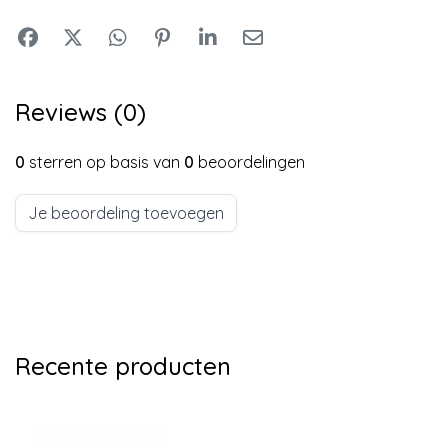
Reviews (0)
0
sterren op basis van
0
beoordelingen
Je beoordeling toevoegen
Recente producten