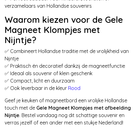
verzamelaars van Hollandse souvenirs
Waarom kiezen voor de Gele
Magneet Klompjes met
Nijntje?
✅ Combineert Hollandse traditie met de vrolijkheid van
Nijntje
✅ Praktisch én decoratief dankzij de magneetfunctie
✅ Ideaal als souvenir of klein geschenk
✅ Compact, licht en duurzaam
✅ Ook leverbaar in de kleur
Rood
Geef je keuken of magneetbord een vrolijke Hollandse
touch met de
Gele Magneet Klompjes met afbeelding
Nijntje
. Bestel vandaag nog dit schattige souvenir en
verras jezelf of een ander met een stukje Nederland!