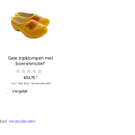
Gele tripklompen met
boerenmotief
€32,75 *
* Incl. btw Excl.
Verzendkosten
Vergelijk
Excl.
Verzendkosten