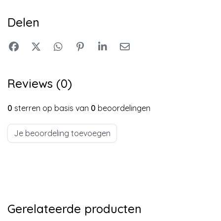
Delen
Reviews (0)
0
sterren op basis van
0
beoordelingen
Je beoordeling toevoegen
Gerelateerde producten