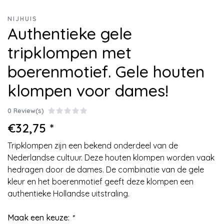
NIJHUIS
Authentieke gele
tripklompen met
boerenmotief. Gele houten
klompen voor dames!
0 Review(s)
€32,75 *
Tripklompen zijn een bekend onderdeel van de
Nederlandse cultuur. Deze houten klompen worden vaak
hedragen door de dames. De combinatie van de gele
kleur en het boerenmotief geeft deze klompen een
authentieke Hollandse uitstraling.
Maak een keuze:
*