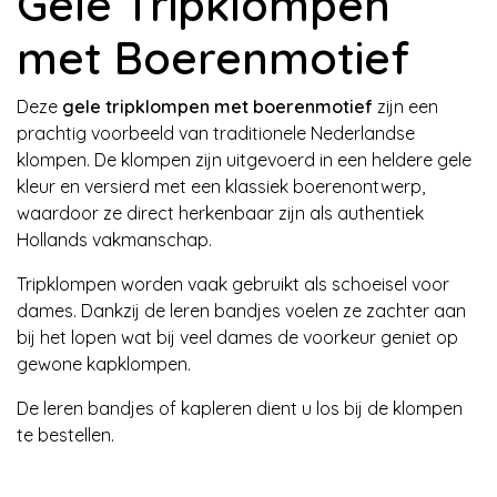
Gele Trip
klompen
met Boerenmotief
Deze
gele tripklompen met boerenmotief
zijn een
prachtig voorbeeld van traditionele Nederlandse
klompen. De klompen zijn uitgevoerd in een heldere gele
kleur en versierd met een klassiek boerenontwerp,
waardoor ze direct herkenbaar zijn als authentiek
Hollands vakmanschap.
Tripklompen worden vaak gebruikt als schoeisel voor
dames. Dankzij de leren bandjes voelen ze zachter aan
bij het lopen wat bij veel dames de voorkeur geniet op
gewone kapklompen.
De leren bandjes of kapleren dient u los bij de klompen
te bestellen.