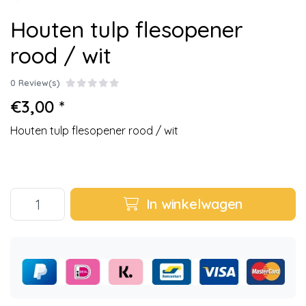
Houten tulp flesopener
rood / wit
0 Review(s)
€3,00 *
Houten tulp flesopener rood / wit
In winkelwagen