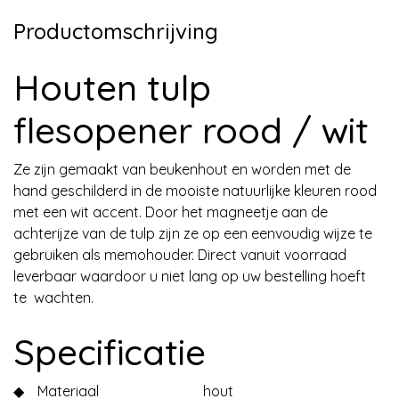
Productomschrijving
Houten tulp
flesopener rood / wit
Ze zijn gemaakt van beukenhout en worden met de
hand geschilderd in de mooiste natuurlijke kleuren rood
met een wit accent. Door het magneetje aan de
achterijze van de tulp zijn ze op een eenvoudig wijze te
gebruiken als memohouder. Direct vanuit voorraad
leverbaar waardoor u niet lang op uw bestelling hoeft
te wachten.
Specificatie
◆
Materiaal
hout