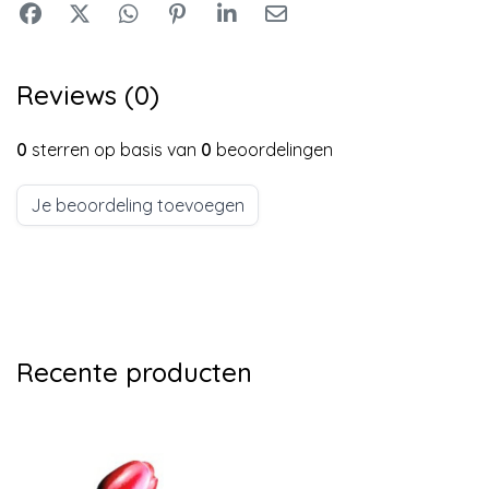
Reviews (0)
0
sterren op basis van
0
beoordelingen
Je beoordeling toevoegen
Recente producten