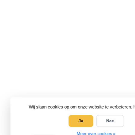
Wij slaan cookies op om onze website te verbeteren. 
Ja
Nee
Meer over cookies »