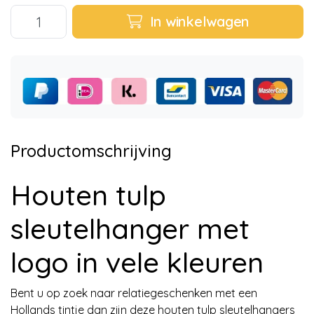
In winkelwagen
Productomschrijving
Houten tulp
sleutelhanger met
logo in vele kleuren
Bent u op zoek naar relatiegeschenken met een
Hollands tintje dan zijn deze houten tulp sleutelhangers