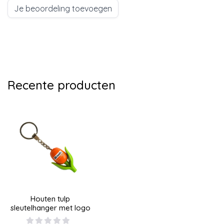
Je beoordeling toevoegen
Recente producten
Houten tulp
sleutelhanger met logo