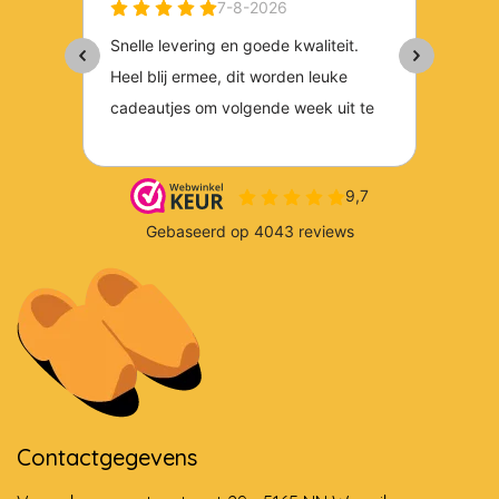
Contactgegevens