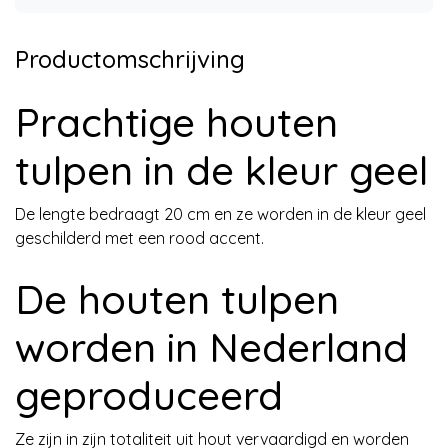
Productomschrijving
Prachtige houten
tulpen in de kleur geel
De lengte bedraagt 20 cm en ze worden in de kleur geel
geschilderd met een rood accent.
De houten tulpen
worden in Nederland
geproduceerd
Ze zijn in zijn totaliteit uit hout vervaardigd en worden