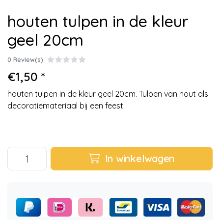
houten tulpen in de kleur
geel 20cm
0 Review(s)
€1,50 *
houten tulpen in de kleur geel 20cm. Tulpen van hout als
decoratiemateriaal bij een feest.
In winkelwagen