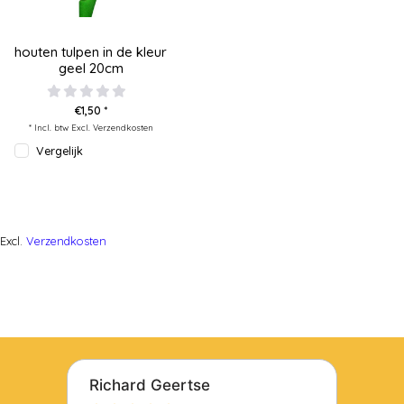
houten tulpen in de kleur
geel 20cm
€1,50 *
* Incl. btw Excl.
Verzendkosten
Vergelijk
Excl.
Verzendkosten