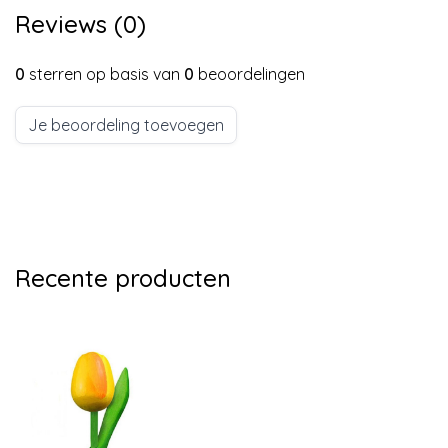
Reviews (0)
0
sterren op basis van
0
beoordelingen
Je beoordeling toevoegen
Recente producten