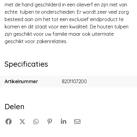
met de hand geschilderd in een olieverf en zijn niet van
echte tulpen te onderscheiden. Er wordt zeer veel zorg
besteed aan om het tot een exclusief eindproduct te
komen en dit staat voor een kwaliteit. De houten tulpen
zijn geschikt voor uw familie maar ook uitermate
geschikt voor zakenrelaties.
Specificaties
Artikelnummer
8201107200
Delen