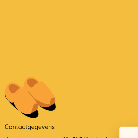
Contactgegevens