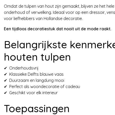
Omdat de tulpen van hout zijn gemaakt, blijven ze het hele
onderhoud of verwelking. Ideaal voor op een dressoir, vens
voor liefhebbers van Hollandse decoratie.
Een tijdloos decoratiestuk dat nooit uit de mode raakt.
Belangrijkste kenmerk
houten tulpen
✔ Onderhoudsvrij
✔ Klassieke Delfts blauwe vaas
✔ Duurzaam en langdurig mooi
✔ Perfect als woondecoratie of cadeau
✔ Geschikt voor elk interieur
Toepassingen