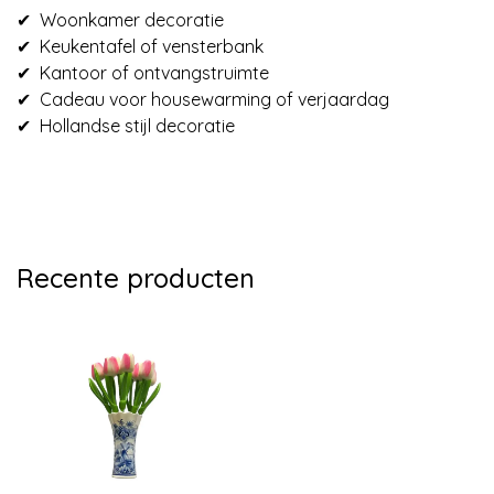
✔ Woonkamer decoratie
✔ Keukentafel of vensterbank
✔ Kantoor of ontvangstruimte
✔ Cadeau voor housewarming of verjaardag
✔ Hollandse stijl decoratie
Recente producten