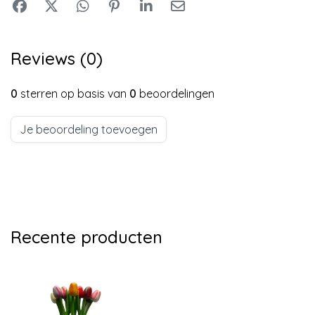
Reviews (0)
0
sterren op basis van
0
beoordelingen
Je beoordeling toevoegen
Recente producten