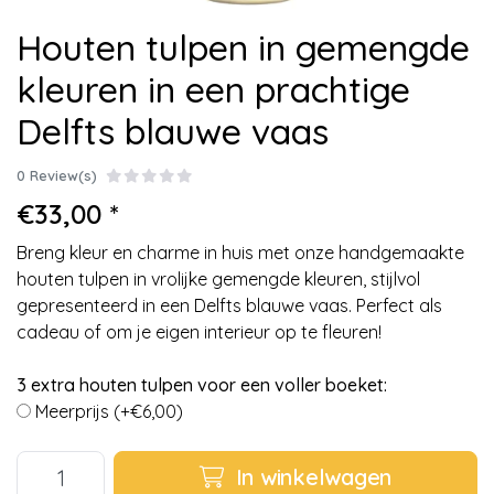
Houten tulpen in gemengde
kleuren in een prachtige
Delfts blauwe vaas
0 Review(s)
€33,00 *
Breng kleur en charme in huis met onze handgemaakte
houten tulpen in vrolijke gemengde kleuren, stijlvol
gepresenteerd in een Delfts blauwe vaas. Perfect als
cadeau of om je eigen interieur op te fleuren!
3 extra houten tulpen voor een voller boeket:
Meerprijs (+€6,00)
In winkelwagen