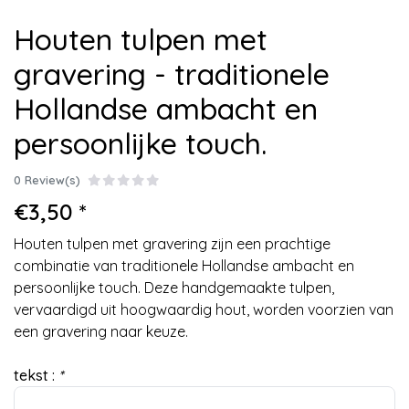
Houten tulpen met
gravering - traditionele
Hollandse ambacht en
persoonlijke touch.
0 Review(s)
€3,50 *
Houten tulpen met gravering zijn een prachtige
combinatie van traditionele Hollandse ambacht en
persoonlijke touch. Deze handgemaakte tulpen,
vervaardigd uit hoogwaardig hout, worden voorzien van
een gravering naar keuze.
tekst :
*