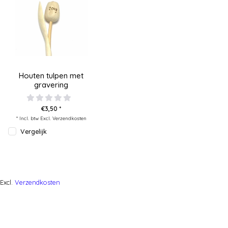
Houten tulpen met
gravering
€3,50 *
* Incl. btw Excl.
Verzendkosten
Vergelijk
Excl.
Verzendkosten