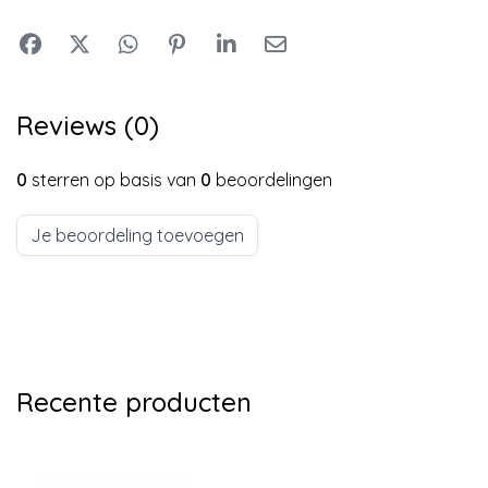
Reviews (0)
0
sterren op basis van
0
beoordelingen
Je beoordeling toevoegen
Recente producten