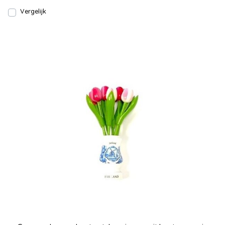
Vergelijk