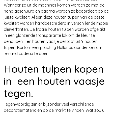
Wanneer ze uit de machines komen worden ze met de
hand geschuurd en daarna worden ze beoordeelt op de
juiste kwaliteit. Alleen deze houten tulpen van de beste
kwaliteit worden handbeschilderd in verschillende mooie
olieverftinten. De fraaie houten tulpen worden afgelakt
in een glanzende transparante lak om de kleur te
behouden. Een houten vaasje bestaat uit 9 houten
tulpen. Kortom een prachtig Hollands aandenken om
iemand cadeau te doen.
Houten tulpen kopen
in een houten vaasje
tegen.
Tegenwoordig zijn er bijzonder veel verschillende
decoratiematerialen op de markt te vinden. Wat zou u