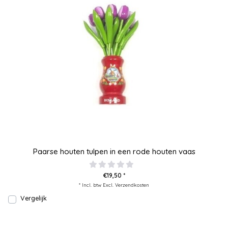
Paarse houten tulpen in een rode houten vaas
€19,50 *
* Incl. btw Excl.
Verzendkosten
Vergelijk