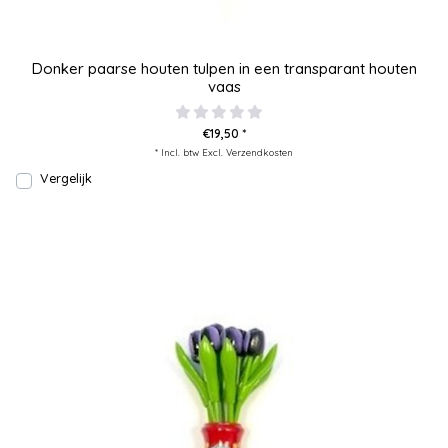
Donker paarse houten tulpen in een transparant houten
vaas
€19,50 *
* Incl. btw Excl.
Verzendkosten
Vergelijk