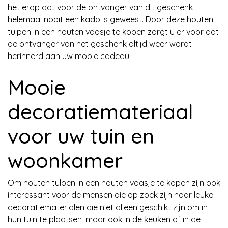
het erop dat voor de ontvanger van dit geschenk
helemaal nooit een kado is geweest. Door deze houten
tulpen in een houten vaasje te kopen zorgt u er voor dat
de ontvanger van het geschenk altijd weer wordt
herinnerd aan uw mooie cadeau.
Mooie
decoratiemateriaal
voor uw tuin en
woonkamer
Om houten tulpen in een houten vaasje te kopen zijn ook
interessant voor de mensen die op zoek zijn naar leuke
decoratiematerialen die niet alleen geschikt zijn om in
hun tuin te plaatsen, maar ook in de keuken of in de