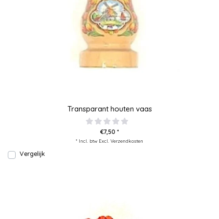
Transparant houten vaas
€7,50 *
* Incl. btw Excl.
Verzendkosten
Vergelijk