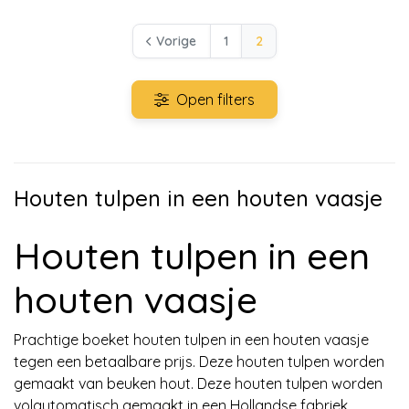
Vorige
1
2
Open filters
Houten tulpen in een houten vaasje
Houten tulpen in een
houten vaasje
Prachtige boeket houten tulpen in een houten vaasje
tegen een betaalbare prijs. Deze houten tulpen worden
gemaakt van beuken hout. Deze houten tulpen worden
volautomatisch gemaakt in een Hollandse fabriek.