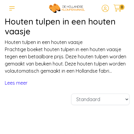
0
Houten tulpen in een houten
vaasje
Houten tulpen in een houten vaasje
Prachtige boeket houten tulpen in een houten vaasje
tegen een betaalbare prijs. Deze houten tulpen worden
gemaakt van beuken hout. Deze houten tulpen worden
volautomatisch gemaakt in een Hollandse fabri...
Lees meer