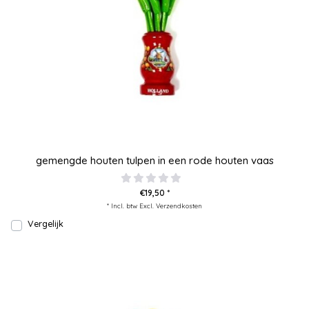
gemengde houten tulpen in een rode houten vaas
€19,50 *
* Incl. btw Excl.
Verzendkosten
Vergelijk