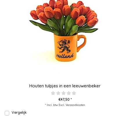
Houten tulpjes in een leeuwenbeker
€47,50 *
* Incl. btw Excl.
Verzendkosten
Vergelijk