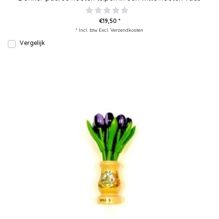
€19,50 *
* Incl. btw Excl.
Verzendkosten
Vergelijk