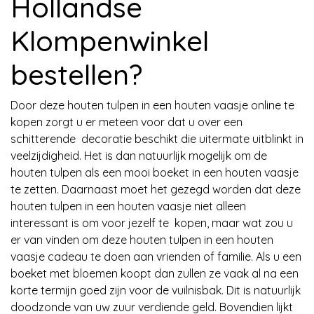
Hollandse
Klompenwinkel
bestellen?
Door deze houten tulpen in een houten vaasje online te
kopen zorgt u er meteen voor dat u over een
schitterende decoratie beschikt die uitermate uitblinkt in
veelzijdigheid. Het is dan natuurlijk mogelijk om de
houten tulpen als een mooi boeket in een houten vaasje
te zetten. Daarnaast moet het gezegd worden dat deze
houten tulpen in een houten vaasje niet alleen
interessant is om voor jezelf te kopen, maar wat zou u
er van vinden om deze houten tulpen in een houten
vaasje cadeau te doen aan vrienden of familie. Als u een
boeket met bloemen koopt dan zullen ze vaak al na een
korte termijn goed zijn voor de vuilnisbak. Dit is natuurlijk
doodzonde van uw zuur verdiende geld. Bovendien lijkt