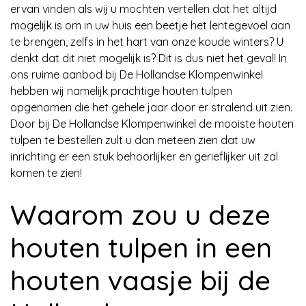
ervan vinden als wij u mochten vertellen dat het altijd
mogelijk is om in uw huis een beetje het lentegevoel aan
te brengen, zelfs in het hart van onze koude winters? U
denkt dat dit niet mogelijk is? Dit is dus niet het geval! In
ons ruime aanbod bij De Hollandse Klompenwinkel
hebben wij namelijk prachtige houten tulpen
opgenomen die het gehele jaar door er stralend uit zien.
Door bij De Hollandse Klompenwinkel de mooiste houten
tulpen te bestellen zult u dan meteen zien dat uw
inrichting er een stuk behoorlijker en gerieflijker uit zal
komen te zien!
Waarom zou u deze
houten tulpen in een
houten vaasje bij de