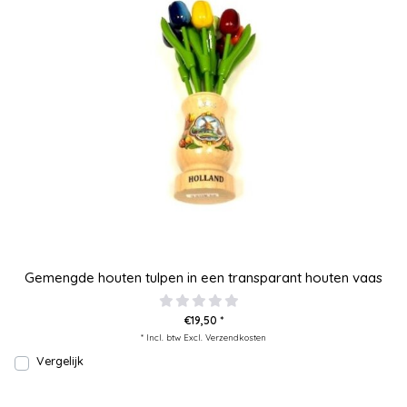
Gemengde houten tulpen in een transparant houten vaas
€19,50 *
* Incl. btw Excl.
Verzendkosten
Vergelijk