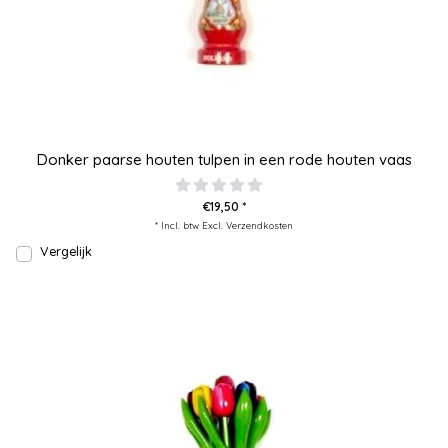
Donker paarse houten tulpen in een rode houten vaas
€19,50 *
* Incl. btw Excl.
Verzendkosten
Vergelijk