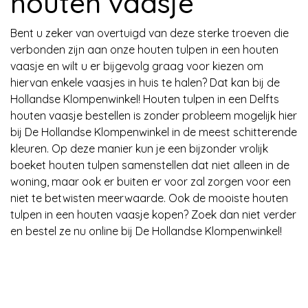
houten vaasje
Bent u zeker van overtuigd van deze sterke troeven die
verbonden zijn aan onze houten tulpen in een houten
vaasje en wilt u er bijgevolg graag voor kiezen om
hiervan enkele vaasjes in huis te halen? Dat kan bij de
Hollandse Klompenwinkel! Houten tulpen in een Delfts
houten vaasje bestellen is zonder probleem mogelijk hier
bij De Hollandse Klompenwinkel in de meest schitterende
kleuren. Op deze manier kun je een bijzonder vrolijk
boeket houten tulpen samenstellen dat niet alleen in de
woning, maar ook er buiten er voor zal zorgen voor een
niet te betwisten meerwaarde. Ook de mooiste houten
tulpen in een houten vaasje kopen? Zoek dan niet verder
en bestel ze nu online bij De Hollandse Klompenwinkel!