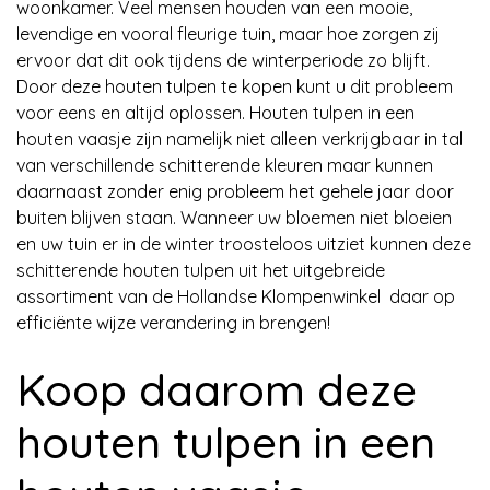
woonkamer. Veel mensen houden van een mooie,
levendige en vooral fleurige tuin, maar hoe zorgen zij
ervoor dat dit ook tijdens de winterperiode zo blijft.
Door deze houten tulpen te kopen kunt u dit probleem
voor eens en altijd oplossen. Houten tulpen in een
houten vaasje zijn namelijk niet alleen verkrijgbaar in tal
van verschillende schitterende kleuren maar kunnen
daarnaast zonder enig probleem het gehele jaar door
buiten blijven staan. Wanneer uw bloemen niet bloeien
en uw tuin er in de winter troosteloos uitziet kunnen deze
schitterende houten tulpen uit het uitgebreide
assortiment van de Hollandse Klompenwinkel daar op
efficiënte wijze verandering in brengen!
Koop daarom deze
houten tulpen in een