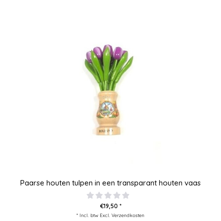
Paarse houten tulpen in een transparant houten vaas
€19,50 *
* Incl. btw Excl.
Verzendkosten