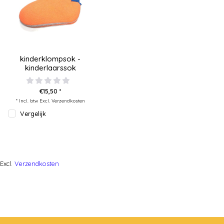
kinderklompsok -
kinderlaarssok
€15,50 *
* Incl. btw Excl.
Verzendkosten
Vergelijk
Excl.
Verzendkosten