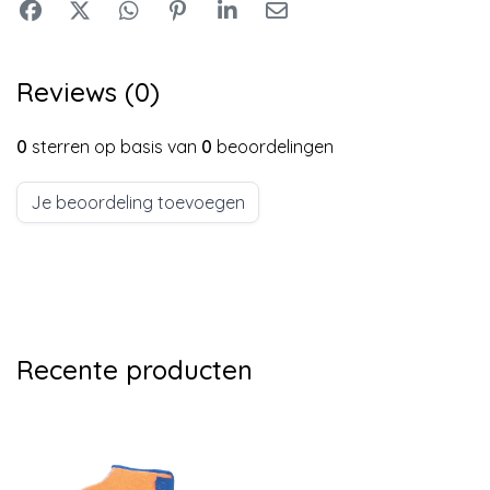
Reviews (0)
0
sterren op basis van
0
beoordelingen
Je beoordeling toevoegen
Recente producten