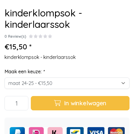
kinderklompsok -
kinderlaarssok
0 Review(s)
€15,50 *
kinderklompsok - kinderlaarssok
Maak een keuze:
*
In winkelwagen