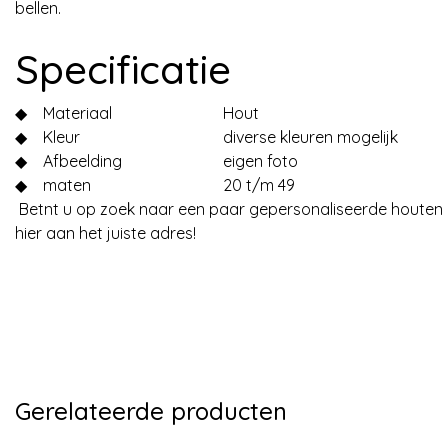
bellen.
Specificatie
◆
Materiaal
Hout
◆
Kleur
diverse kleuren mogelijk
◆
Afbeelding
eigen foto
◆
maten
20 t/m 49
Betnt u op zoek naar een paar gepersonaliseerde houten
hier aan het juiste adres!
Gerelateerde producten