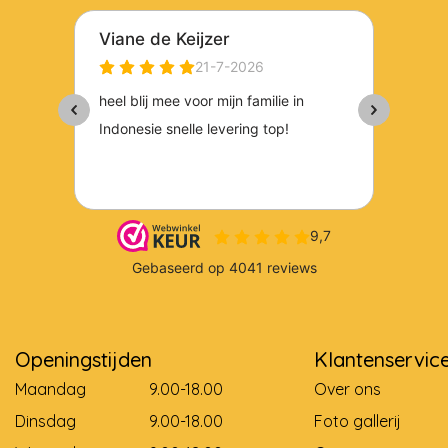
Openingstijden
Klantenservic
Maandag
9.00-18.00
Over ons
Dinsdag
9.00-18.00
Foto gallerij