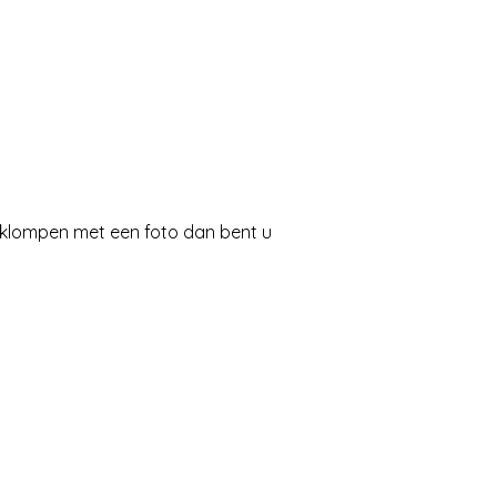
 klompen met een foto dan bent u