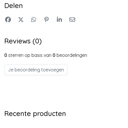
Delen
Reviews (0)
0
sterren op basis van
0
beoordelingen
Je beoordeling toevoegen
Recente producten