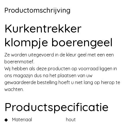
Productomschrijving
Kurkentrekker
klompje boerengeel
Ze worden uitegevoerd in de kleur geel met een een
boerenmotief.
Wij hebben als deze producten op voorraad liggen in
ons magazijn dus na het plaatsen van uw
gewaardeerde bestelling hoeft u niet lang op hierop te
wachten.
Productspecificatie
◆
Materiaal
hout