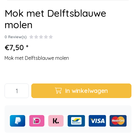
Mok met Delftsblauwe
molen
0 Review(s)
€7,50 *
Mok met Delftsblauwe molen
In winkelwagen