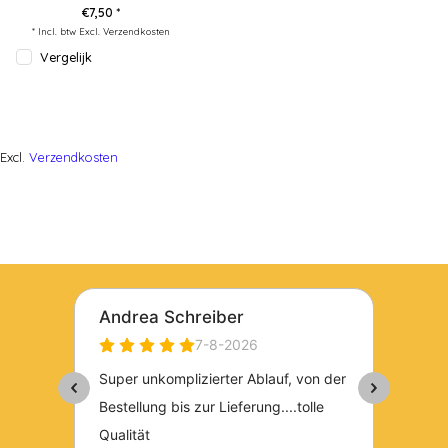
€7,50 *
* Incl. btw Excl.
Verzendkosten
Vergelijk
Excl.
Verzendkosten