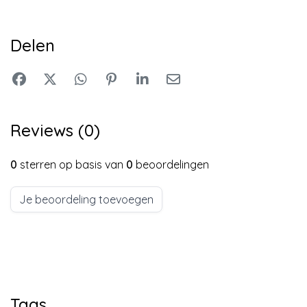
Delen
Reviews (0)
0
sterren op basis van
0
beoordelingen
Je beoordeling toevoegen
Tags