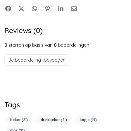
Reviews (0)
0
sterren op basis van
0
beoordelingen
Je beoordeling toevoegen
Tags
beker
(21)
drinkbeker
(21)
kopje
(19)
mok
(21)