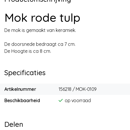
Mok rode tulp
De mok is gemaakt van keramiek.
De doorsnede bedraagt ca 7 cm.
De Hoogte is ca 8 cm.
Specificaties
Artikelnummer
156218 / MOK-0109
Beschikbaarheid
op voorraad
Delen