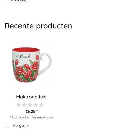
Recente producten
Mok rode tulp
€6,25 *
* Incl. btw Excl.
Verzendkosten
Vergelijk