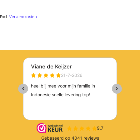
Excl.
Verzendkosten