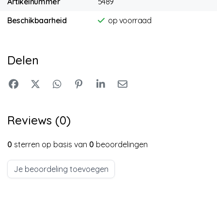
Artikelnummer
5489
Beschikbaarheid
op voorraad
Delen
Reviews (0)
0
sterren op basis van
0
beoordelingen
Je beoordeling toevoegen