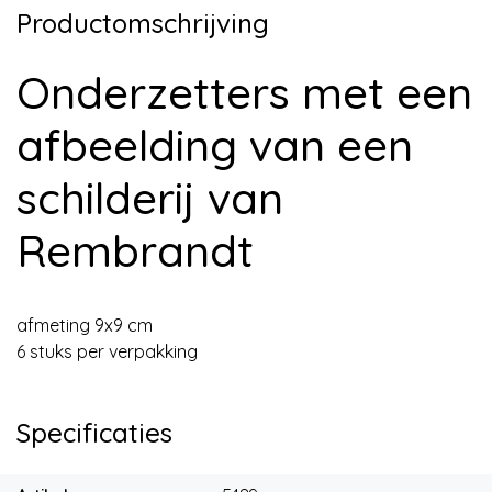
Productomschrijving
Onderzetters met een
afbeelding van een
schilderij van
Rembrandt
afmeting 9x9 cm
6 stuks per verpakking
Specificaties