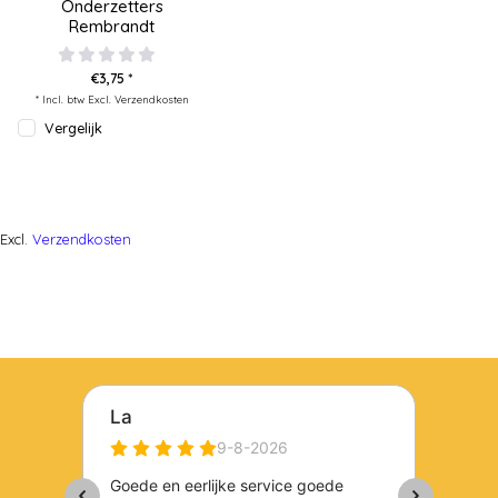
Onderzetters
Rembrandt
€3,75 *
* Incl. btw Excl.
Verzendkosten
Vergelijk
Excl.
Verzendkosten