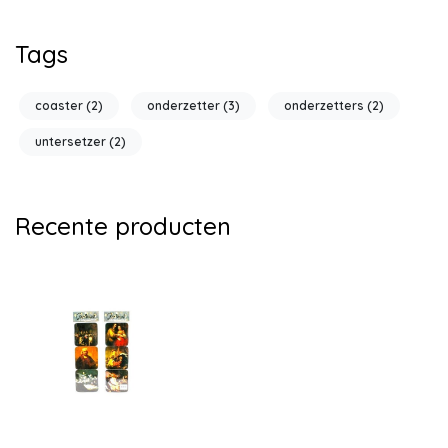
Tags
coaster
(2)
onderzetter
(3)
onderzetters
(2)
untersetzer
(2)
Recente producten