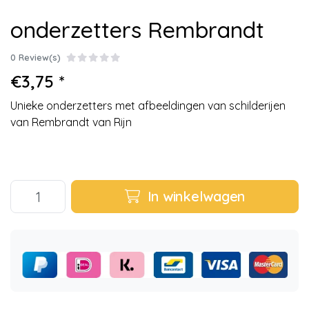
onderzetters Rembrandt
0 Review(s)
€3,75 *
Unieke onderzetters met afbeeldingen van schilderijen
van Rembrandt van Rijn
In winkelwagen