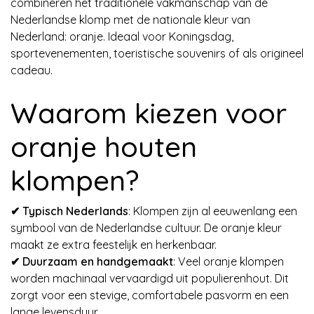
combineren het traditionele vakmanschap van de
Nederlandse klomp met de nationale kleur van
Nederland: oranje. Ideaal voor Koningsdag,
sportevenementen, toeristische souvenirs of als origineel
cadeau.
Waarom kiezen voor
oranje houten
klompen?
✔ Typisch Nederlands
: Klompen zijn al eeuwenlang een
symbool van de Nederlandse cultuur. De oranje kleur
maakt ze extra feestelijk en herkenbaar.
✔ Duurzaam en handgemaakt
: Veel oranje klompen
worden machinaal vervaardigd uit populierenhout. Dit
zorgt voor een stevige, comfortabele pasvorm en een
lange levensduur.