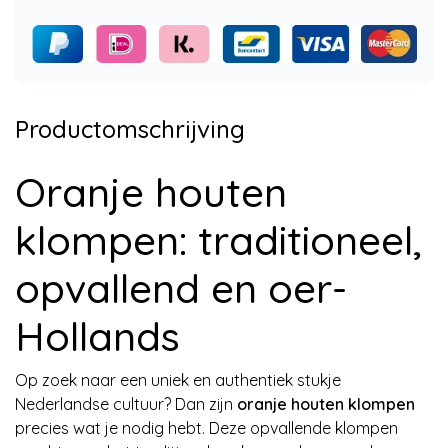
Productomschrijving
Oranje houten
klompen: traditioneel,
opvallend en oer-
Hollands
Op zoek naar een uniek en authentiek stukje
Nederlandse cultuur? Dan zijn
oranje houten klompen
precies wat je nodig hebt. Deze opvallende klompen