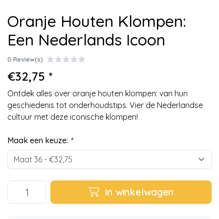
Oranje Houten Klompen:
Een Nederlands Icoon
0 Review(s)
€32,75 *
Ontdek alles over oranje houten klompen: van hun
geschiedenis tot onderhoudstips. Vier de Nederlandse
cultuur met deze iconische klompen!
Maak een keuze:
*
In winkelwagen