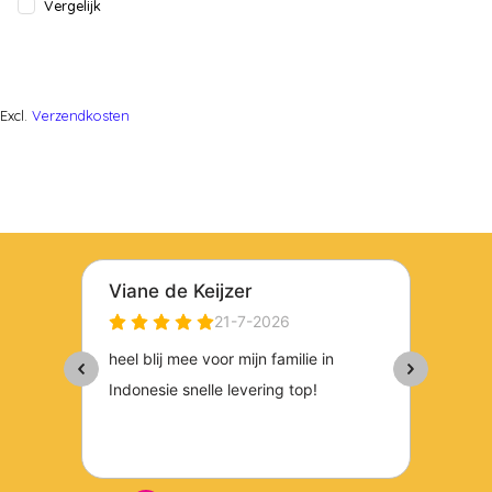
Vergelijk
Excl.
Verzendkosten