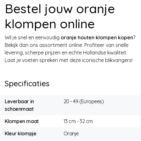
Bestel jouw oranje
klompen online
Wil je snel en eenvoudig
oranje houten klompen kopen
?
Bekijk dan ons assortiment online. Profiteer van snelle
levering, scherpe prijzen en echte Hollandse kwaliteit.
Laat je voeten spreken met deze iconische blikvangers!
Specificaties
Leverbaar in
20 - 49 (Europees)
schoenmaat
Klompen maat
13 cm - 32 cm
Kleur klompje
Oranje