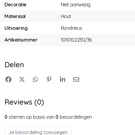
Decoratie
Niet aanwezig
Materiaal
Hout
Uitvoering
Rondneus
Artikelnummer
1010102230/36
Delen
Reviews (0)
0
sterren op basis van
0
beoordelingen
Je beoordeling toevoegen