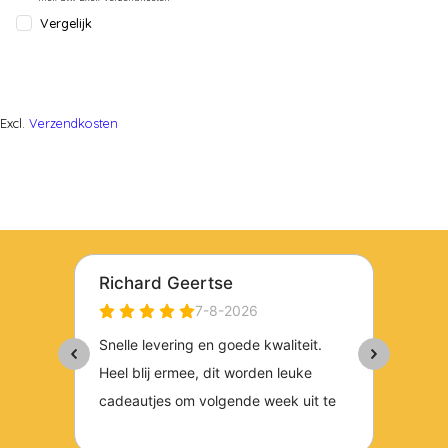
Vergelijk
Excl.
Verzendkosten