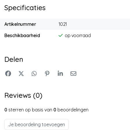
Specificaties
Artikelnummer
1021
Beschikbaarheid
op voorraad
Delen
Reviews (0)
0
sterren op basis van
0
beoordelingen
Je beoordeling toevoegen