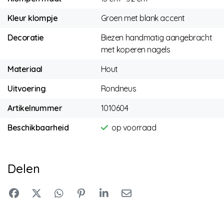
Kleur klompje
Groen met blank accent
Decoratie
Biezen handmatig aangebracht
met koperen nagels
Materiaal
Hout
Uitvoering
Rondneus
Artikelnummer
1010604
Beschikbaarheid
op voorraad
Delen