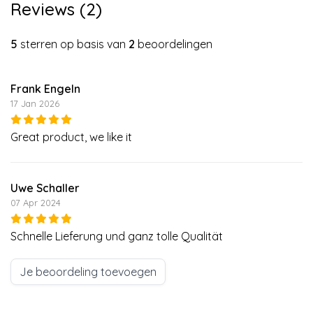
Reviews (2)
5
sterren op basis van
2
beoordelingen
Frank Engeln
17 Jan 2026
Great product, we like it
Uwe Schaller
07 Apr 2024
Schnelle Lieferung und ganz tolle Qualität
Je beoordeling toevoegen