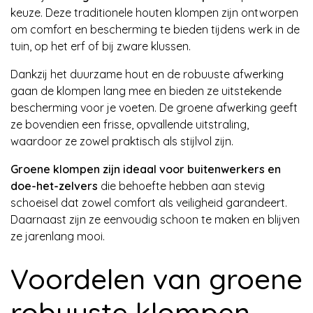
keuze. Deze traditionele houten klompen zijn ontworpen
om comfort en bescherming te bieden tijdens werk in de
tuin, op het erf of bij zware klussen.
Dankzij het duurzame hout en de robuuste afwerking
gaan de klompen lang mee en bieden ze uitstekende
bescherming voor je voeten. De groene afwerking geeft
ze bovendien een frisse, opvallende uitstraling,
waardoor ze zowel praktisch als stijlvol zijn.
Groene klompen zijn ideaal voor buitenwerkers en
doe-het-zelvers
die behoefte hebben aan stevig
schoeisel dat zowel comfort als veiligheid garandeert.
Daarnaast zijn ze eenvoudig schoon te maken en blijven
ze jarenlang mooi.
Voordelen van groene
robuuste klompen