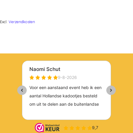
Excl.
Verzendkosten