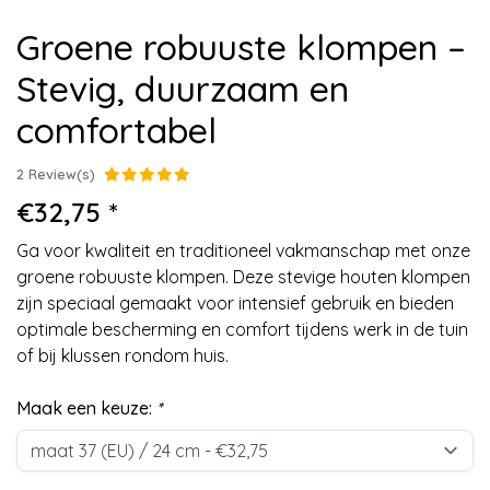
Groene robuuste klompen –
Stevig, duurzaam en
comfortabel
2 Review(s)
€32,75 *
Ga voor kwaliteit en traditioneel vakmanschap met onze
groene robuuste klompen. Deze stevige houten klompen
zijn speciaal gemaakt voor intensief gebruik en bieden
optimale bescherming en comfort tijdens werk in de tuin
of bij klussen rondom huis.
Maak een keuze:
*