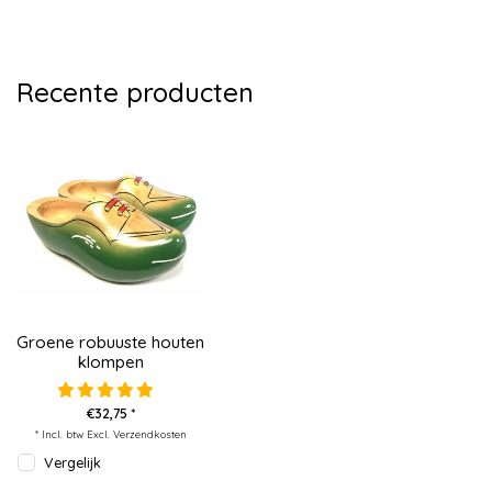
Recente producten
Groene robuuste houten
klompen
€32,75 *
* Incl. btw Excl.
Verzendkosten
Vergelijk