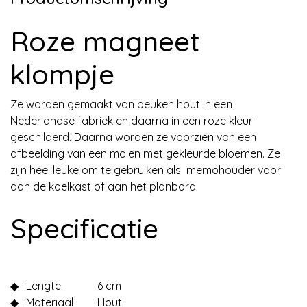
Roze magneet
klompje
Ze worden gemaakt van beuken hout in een
Nederlandse fabriek en daarna in een roze kleur
geschilderd. Daarna worden ze voorzien van een
afbeelding van een molen met gekleurde bloemen. Ze
zijn heel leuke om te gebruiken als memohouder voor
aan de koelkast of aan het planbord.
Specificatie
◆
Lengte
6 cm
◆
Materiaal
Hout