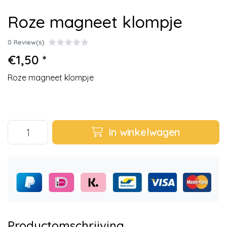
Roze magneet klompje
0 Review(s)
€1,50 *
Roze magneet klompje
In winkelwagen
Productomschrijving