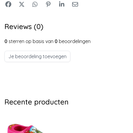
Reviews (0)
0
sterren op basis van
0
beoordelingen
Je beoordeling toevoegen
Recente producten