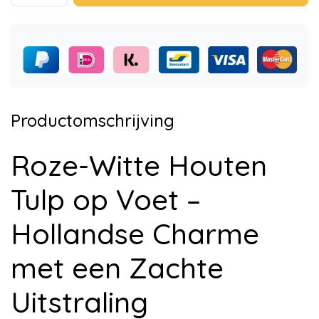
Productomschrijving
Roze-Witte Houten
Tulp op Voet –
Hollandse Charme
met een Zachte
Uitstraling