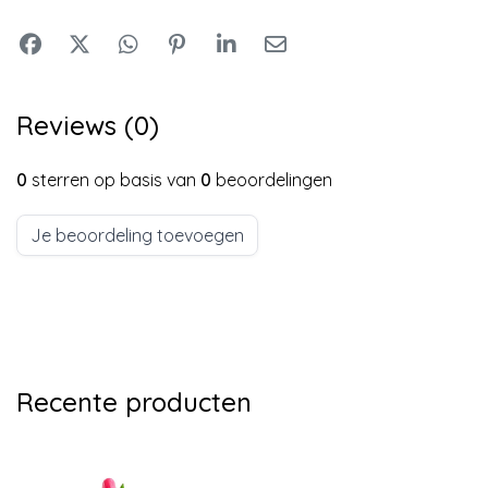
Reviews (0)
0
sterren op basis van
0
beoordelingen
Je beoordeling toevoegen
Recente producten