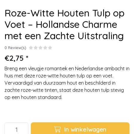
Roze-Witte Houten Tulp op
Voet – Hollandse Charme
met een Zachte Uitstraling
0 Review(s)
€2,75 *
Breng een vleugje romantiek en Nederlandse ambacht in
huis met deze roze-witte houten tulp op een voet.
Vervaardigd van duurzaam hout en beschilderd in
zachte roze-witte tinten, staat deze houten tulp stevig
op een houten standaard.
In winkelwagen