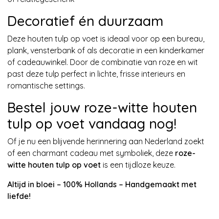
Decoratief én duurzaam
Deze houten tulp op voet is ideaal voor op een bureau,
plank, vensterbank of als decoratie in een kinderkamer
of cadeauwinkel. Door de combinatie van roze en wit
past deze tulp perfect in lichte, frisse interieurs en
romantische settings.
Bestel jouw roze-witte houten
tulp op voet vandaag nog!
Of je nu een blijvende herinnering aan Nederland zoekt
of een charmant cadeau met symboliek, deze
roze-
witte houten tulp op voet
is een tijdloze keuze.
Altijd in bloei – 100% Hollands – Handgemaakt met
liefde!