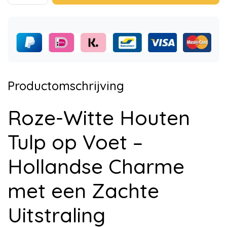
Productomschrijving
Roze-Witte Houten
Tulp op Voet –
Hollandse Charme
met een Zachte
Uitstraling