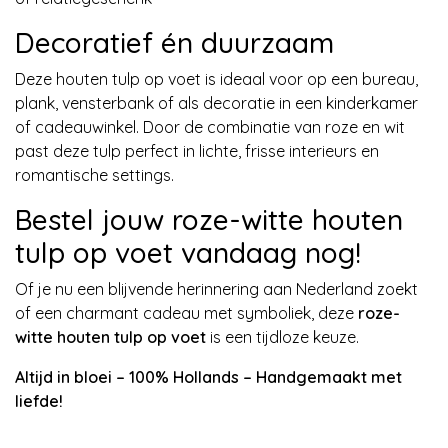
Decoratief én duurzaam
Deze houten tulp op voet is ideaal voor op een bureau,
plank, vensterbank of als decoratie in een kinderkamer
of cadeauwinkel. Door de combinatie van roze en wit
past deze tulp perfect in lichte, frisse interieurs en
romantische settings.
Bestel jouw roze-witte houten
tulp op voet vandaag nog!
Of je nu een blijvende herinnering aan Nederland zoekt
of een charmant cadeau met symboliek, deze
roze-
witte houten tulp op voet
is een tijdloze keuze.
Altijd in bloei – 100% Hollands – Handgemaakt met
liefde!