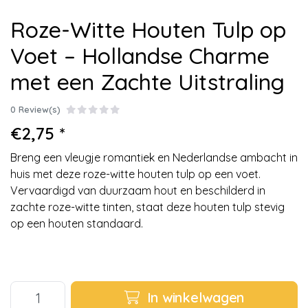
Roze-Witte Houten Tulp op
Voet – Hollandse Charme
met een Zachte Uitstraling
0 Review(s)
€2,75 *
Breng een vleugje romantiek en Nederlandse ambacht in
huis met deze roze-witte houten tulp op een voet.
Vervaardigd van duurzaam hout en beschilderd in
zachte roze-witte tinten, staat deze houten tulp stevig
op een houten standaard.
In winkelwagen