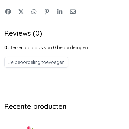
Reviews (0)
0
sterren op basis van
0
beoordelingen
Je beoordeling toevoegen
Recente producten