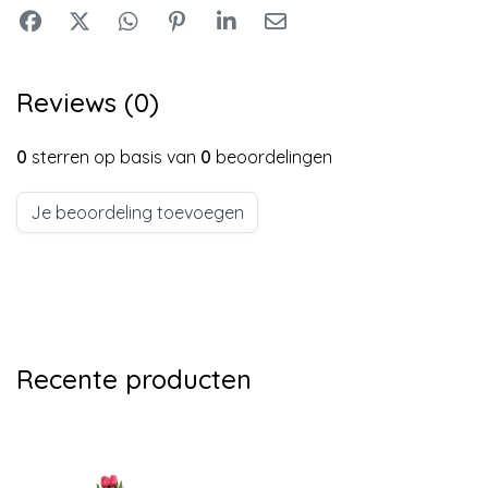
Reviews (0)
0
sterren op basis van
0
beoordelingen
Je beoordeling toevoegen
Recente producten