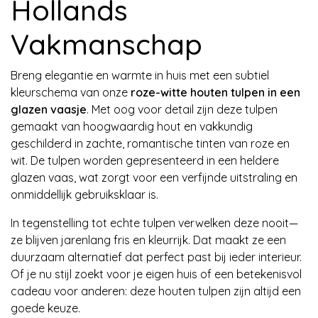
Hollands
Vakmanschap
Breng elegantie en warmte in huis met een subtiel
kleurschema van onze
roze-witte houten tulpen in een
glazen vaasje
. Met oog voor detail zijn deze tulpen
gemaakt van hoogwaardig hout en vakkundig
geschilderd in zachte, romantische tinten van roze en
wit. De tulpen worden gepresenteerd in een heldere
glazen vaas, wat zorgt voor een verfijnde uitstraling en
onmiddellijk gebruiksklaar is.
In tegenstelling tot echte tulpen verwelken deze nooit—
ze blijven jarenlang fris en kleurrijk. Dat maakt ze een
duurzaam alternatief dat perfect past bij ieder interieur.
Of je nu stijl zoekt voor je eigen huis of een betekenisvol
cadeau voor anderen: deze houten tulpen zijn altijd een
goede keuze.