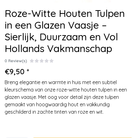
Roze-Witte Houten Tulpen
in een Glazen Vaasje –
Sierlijk, Duurzaam en Vol
Hollands Vakmanschap
0 Review(s)
€9,50 *
Breng elegantie en warmte in huis met een subtiel
kleurschema van onze roze-witte houten tulpen in een
glazen vaasje. Met oog voor detail zijn deze tulpen
gemaakt van hoogwaardig hout en vakkundig
geschilderd in zachte tinten van roze en wit.