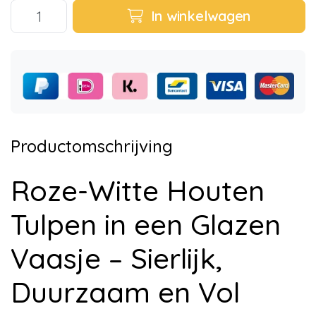
In winkelwagen
Productomschrijving
Roze-Witte Houten
Tulpen in een Glazen
Vaasje – Sierlijk,
Duurzaam en Vol