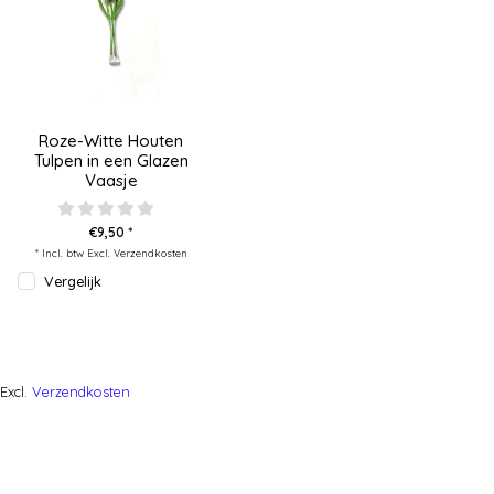
Roze-Witte Houten
Tulpen in een Glazen
Vaasje
€9,50 *
* Incl. btw Excl.
Verzendkosten
Vergelijk
Excl.
Verzendkosten