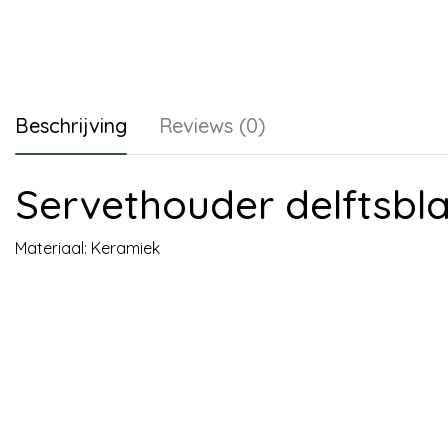
Beschrijving
Reviews (0)
Servethouder delftsbl
Materiaal: Keramiek