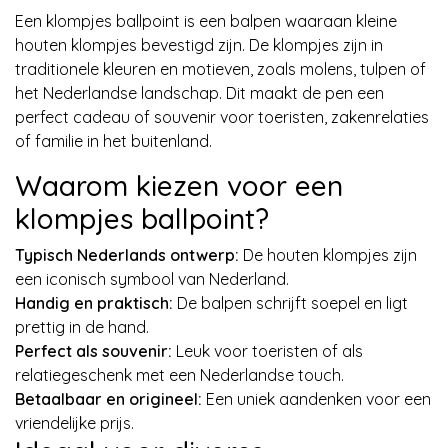
Een klompjes ballpoint is een balpen waaraan kleine
houten klompjes bevestigd zijn. De klompjes zijn in
traditionele kleuren en motieven, zoals molens, tulpen of
het Nederlandse landschap. Dit maakt de pen een
perfect cadeau of souvenir voor toeristen, zakenrelaties
of familie in het buitenland.
Waarom kiezen voor een
klompjes ballpoint?
Typisch Nederlands ontwerp:
De houten klompjes zijn
een iconisch symbool van Nederland.
Handig en praktisch:
De balpen schrijft soepel en ligt
prettig in de hand.
Perfect als souvenir:
Leuk voor toeristen of als
relatiegeschenk met een Nederlandse touch.
Betaalbaar en origineel:
Een uniek aandenken voor een
vriendelijke prijs.