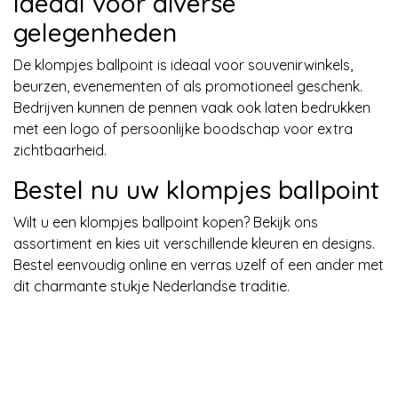
Ideaal voor diverse
gelegenheden
De klompjes ballpoint is ideaal voor souvenirwinkels,
beurzen, evenementen of als promotioneel geschenk.
Bedrijven kunnen de pennen vaak ook laten bedrukken
met een logo of persoonlijke boodschap voor extra
zichtbaarheid.
Bestel nu uw klompjes ballpoint
Wilt u een klompjes ballpoint kopen? Bekijk ons
assortiment en kies uit verschillende kleuren en designs.
Bestel eenvoudig online en verras uzelf of een ander met
dit charmante stukje Nederlandse traditie.