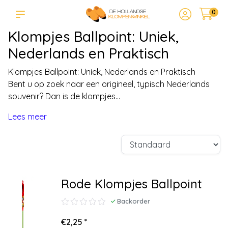
0
Klompjes Ballpoint: Uniek,
Nederlands en Praktisch
Klompjes Ballpoint: Uniek, Nederlands en Praktisch
Bent u op zoek naar een origineel, typisch Nederlands
souvenir? Dan is de klompjes...
Lees meer
Rode Klompjes Ballpoint
Backorder
€2,25 *