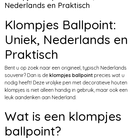
Nederlands en Praktisch
Klompjes Ballpoint:
Uniek, Nederlands en
Praktisch
Bent u op zoek naar een origineel, typisch Nederlands
souvenir? Dan is de
klompjes ballpoint
precies wat u
nodig heeft! Deze vrolijke pen met decoratieve houten
klompjes is niet alleen handig in gebruik, maar ook een
leuk aandenken aan Nederland.
Wat is een klompjes
ballpoint?