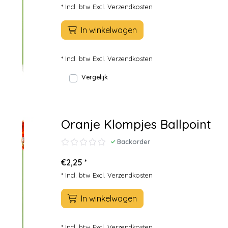
* Incl. btw Excl.
Verzendkosten
In winkelwagen
* Incl. btw Excl.
Verzendkosten
Vergelijk
Oranje Klompjes Ballpoint
Backorder
€2,25 *
* Incl. btw Excl.
Verzendkosten
In winkelwagen
* Incl. btw Excl.
Verzendkosten