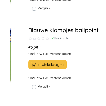
Vergelijk
Blauwe klompjes ballpoint
Backorder
€2,25 *
* Incl. btw Excl.
Verzendkosten
In winkelwagen
* Incl. btw Excl.
Verzendkosten
Vergelijk