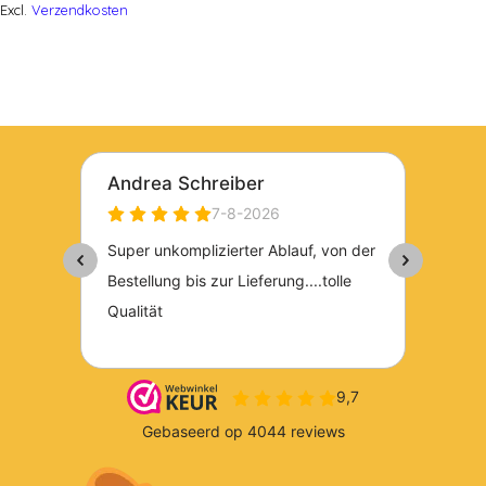
Excl.
Verzendkosten