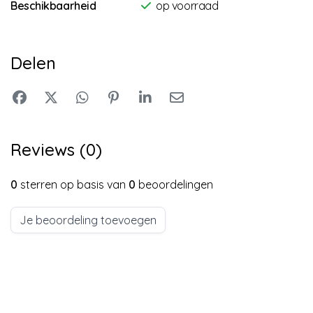
Beschikbaarheid
op voorraad
Delen
Reviews (0)
0
sterren op basis van
0
beoordelingen
Je beoordeling toevoegen