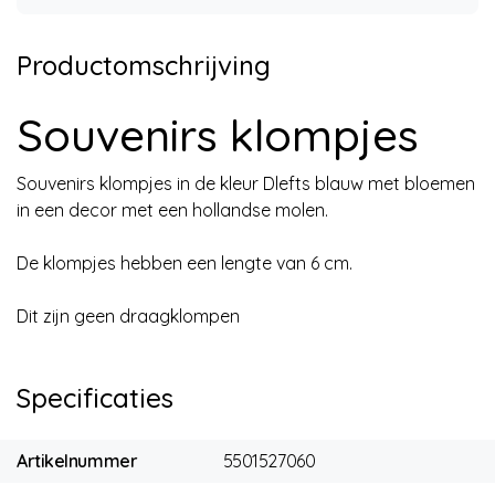
Productomschrijving
Souvenirs klompjes
Souvenirs klompjes in de kleur Dlefts blauw met bloemen
in een decor met een hollandse molen.
De klompjes hebben een lengte van 6 cm.
Dit zijn geen draagklompen
Specificaties
Artikelnummer
5501527060