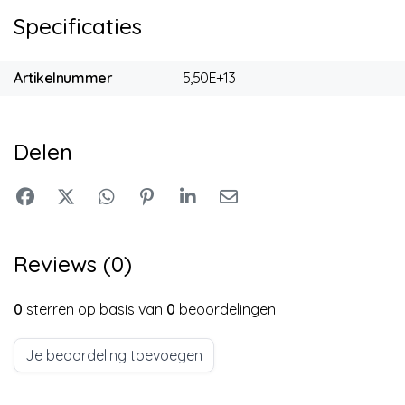
Specificaties
Artikelnummer
5,50E+13
Delen
Reviews (0)
0
sterren op basis van
0
beoordelingen
Je beoordeling toevoegen