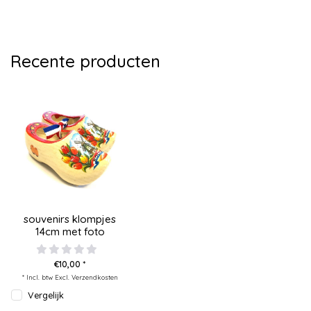
Recente producten
souvenirs klompjes
14cm met foto
€10,00 *
* Incl. btw Excl.
Verzendkosten
Vergelijk