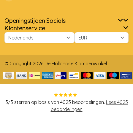
Openingstijden
Socials
Klantenservice
© Copyright 2026 De Hollandse Klompenwinkel
5
/
5
sterren op basis van
4025
beoordelingen.
Lees 4025
beoordelingen