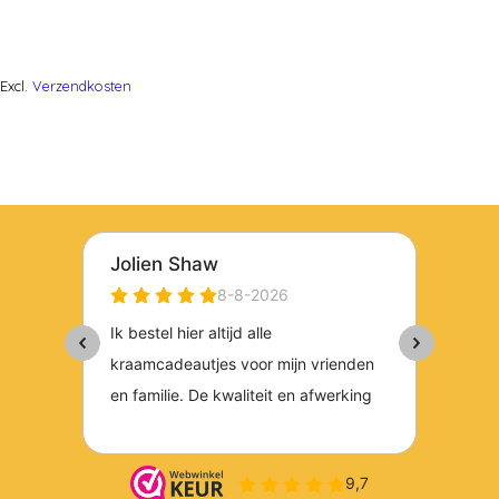
Excl.
Verzendkosten