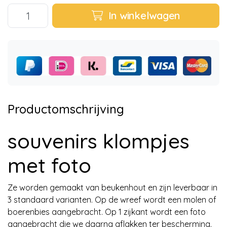
In winkelwagen
Productomschrijving
souvenirs klompjes
met foto
Ze worden gemaakt van beukenhout en zijn leverbaar in
3 standaard varianten. Op de wreef wordt een molen of
boerenbies aangebracht. Op 1 zijkant wordt een foto
aangebracht die we daarna aflakken ter bescherming.