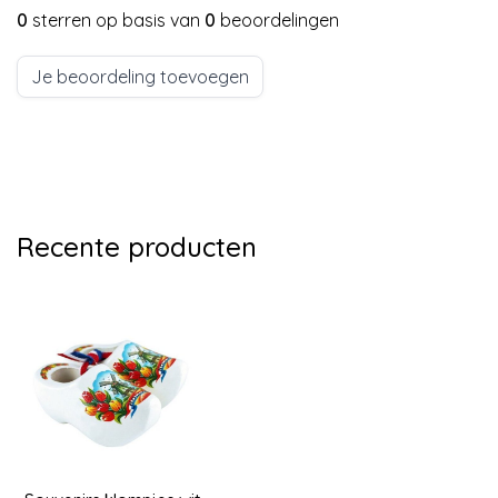
0
sterren op basis van
0
beoordelingen
Je beoordeling toevoegen
Recente producten