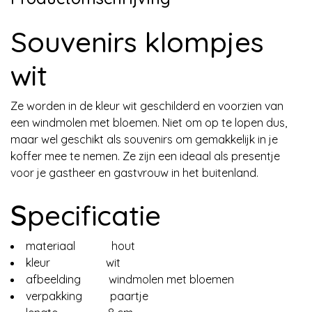
Souvenirs klompjes
wit
Ze worden in de kleur wit geschilderd en voorzien van
een windmolen met bloemen. Niet om op te lopen dus,
maar wel geschikt als souvenirs om gemakkelijk in je
koffer mee te nemen. Ze zijn een ideaal als presentje
voor je gastheer en gastvrouw in het buitenland.
S
pecificatie
materiaal hout
kleur wit
afbeelding windmolen met bloemen
verpakking paartje