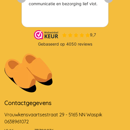
Contactgegevens
Vrouwkensvaartsestraat 29 - 5165 NN Waspik
0638961072