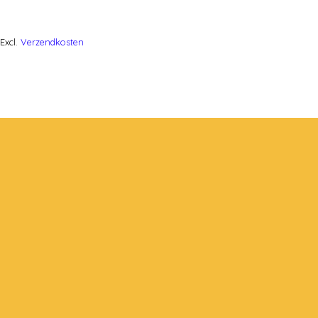
Excl.
Verzendkosten