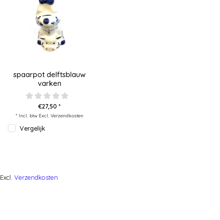
spaarpot delftsblauw
varken
€27,50 *
* Incl. btw Excl.
Verzendkosten
Vergelijk
Excl.
Verzendkosten