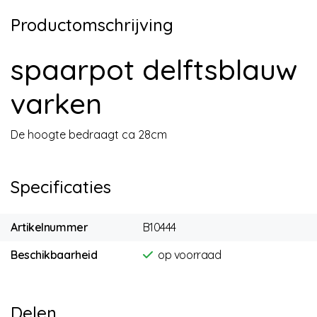
Productomschrijving
spaarpot delftsblauw
varken
De hoogte bedraagt ca 28cm
Specificaties
Artikelnummer
B10444
Beschikbaarheid
op voorraad
Delen