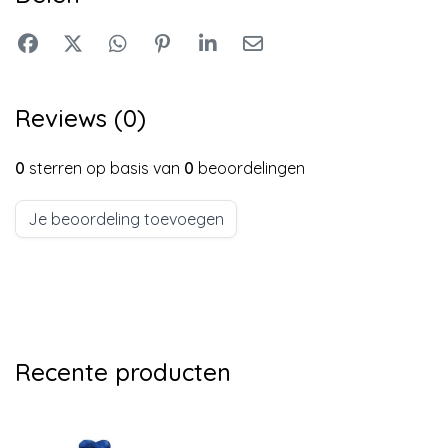
Reviews (0)
0
sterren op basis van
0
beoordelingen
Je beoordeling toevoegen
Recente producten