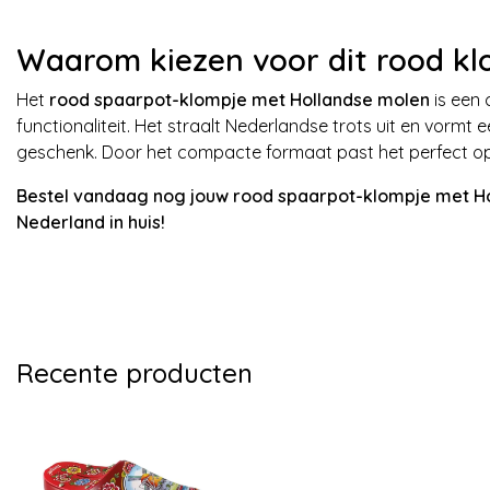
Waarom kiezen voor dit rood kl
Het
rood spaarpot-klompje met Hollandse molen
is een 
functionaliteit. Het straalt Nederlandse trots uit en vormt
geschenk. Door het compacte formaat past het perfect op
Bestel vandaag nog jouw rood spaarpot-klompje met Ho
Nederland in huis!
Recente producten