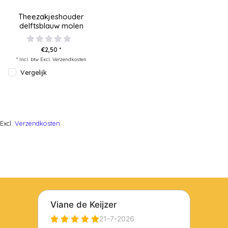
Theezakjeshouder
delftsblauw molen
€2,50 *
* Incl. btw Excl.
Verzendkosten
Vergelijk
Excl.
Verzendkosten