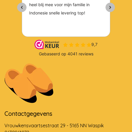
Contactgegevens
Vrouwkensvaartsestraat 29 - 5165 NN Waspik