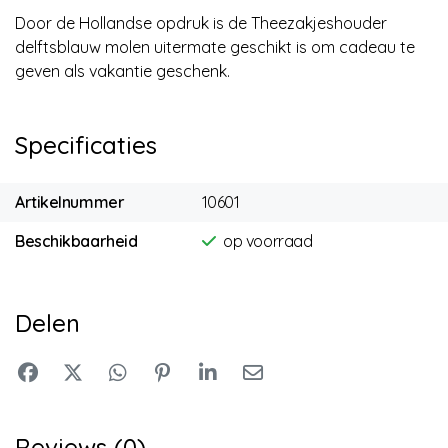
Door de Hollandse opdruk is de Theezakjeshouder
delftsblauw molen uitermate geschikt is om cadeau te
geven als vakantie geschenk.
Specificaties
Artikelnummer
10601
Beschikbaarheid
op voorraad
Delen
Reviews (0)