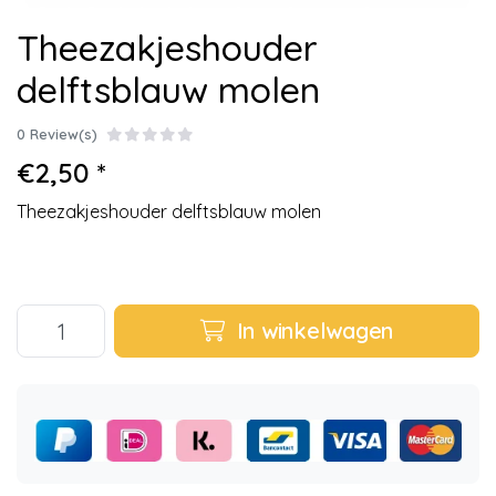
Theezakjeshouder
delftsblauw molen
0 Review(s)
€2,50 *
Theezakjeshouder delftsblauw molen
In winkelwagen