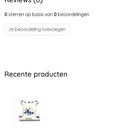
0
sterren op basis van
0
beoordelingen
Je beoordeling toevoegen
Recente producten