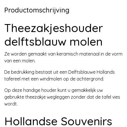
Productomschrijving
Theezakjeshouder
delftsblauw molen
Ze worden gemaakt van keramisch materiaal in de vorm
van een molen.
De bedrukking bestaat uit een Delftsblauwe Hollands
tafereel met een windmolen op de achtergrond.
Op deze handige houder kunt u gemakkelijk uw
gebruikte theezakje wegleggen zonder dat de tafel vies
wordt.
Hollandse Souvenirs