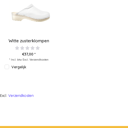
Witte zusterklompen
€37,00 *
* Incl. btw Excl.
Verzendkosten
Vergelijk
Excl.
Verzendkosten