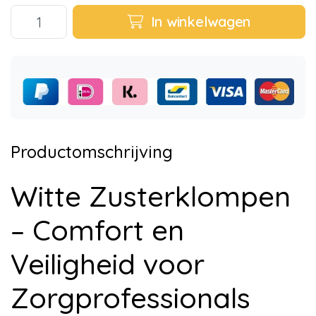
In winkelwagen
Productomschrijving
Witte Zusterklompen
– Comfort en
Veiligheid voor
Zorgprofessionals