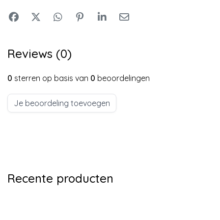
Reviews (0)
0
sterren op basis van
0
beoordelingen
Je beoordeling toevoegen
Recente producten