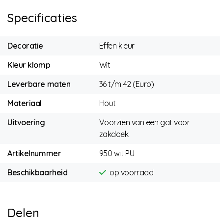
Specificaties
Decoratie
Effen kleur
Kleur klomp
Wit
Leverbare maten
36 t/m 42 (Euro)
Materiaal
Hout
Uitvoering
Voorzien van een gat voor
zakdoek
Artikelnummer
950 wit PU
Beschikbaarheid
op voorraad
Delen