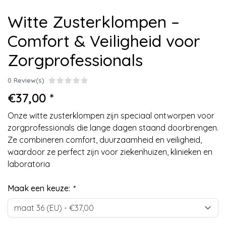
Witte Zusterklompen –
Comfort & Veiligheid voor
Zorgprofessionals
0 Review(s)
€37,00 *
Onze witte zusterklompen zijn speciaal ontworpen voor
zorgprofessionals die lange dagen staand doorbrengen.
Ze combineren comfort, duurzaamheid en veiligheid,
waardoor ze perfect zijn voor ziekenhuizen, klinieken en
laboratoria
Maak een keuze:
*