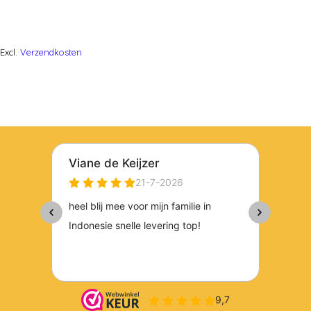
Excl.
Verzendkosten