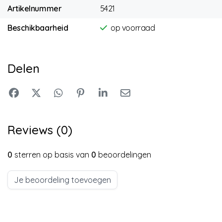
Artikelnummer
5421
Beschikbaarheid
op voorraad
Delen
Reviews (0)
0
sterren op basis van
0
beoordelingen
Je beoordeling toevoegen