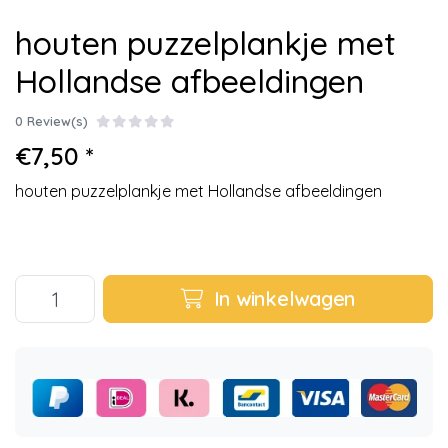
houten puzzelplankje met
Hollandse afbeeldingen
0 Review(s)
€7,50 *
houten puzzelplankje met Hollandse afbeeldingen
In winkelwagen