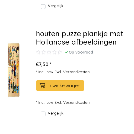
Vergelijk
houten puzzelplankje met
Hollandse afbeeldingen
Op voorraad
€7,50 *
* Incl. btw Excl.
Verzendkosten
In winkelwagen
* Incl. btw Excl.
Verzendkosten
Vergelijk