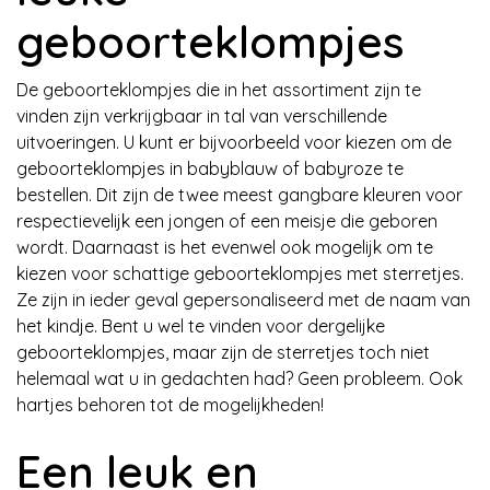
geboorteklompjes
De geboorteklompjes die in het assortiment zijn te
vinden zijn verkrijgbaar in tal van verschillende
uitvoeringen. U kunt er bijvoorbeeld voor kiezen om de
geboorteklompjes in babyblauw of babyroze te
bestellen. Dit zijn de twee meest gangbare kleuren voor
respectievelijk een jongen of een meisje die geboren
wordt. Daarnaast is het evenwel ook mogelijk om te
kiezen voor schattige geboorteklompjes met sterretjes.
Ze zijn in ieder geval gepersonaliseerd met de naam van
het kindje. Bent u wel te vinden voor dergelijke
geboorteklompjes, maar zijn de sterretjes toch niet
helemaal wat u in gedachten had? Geen probleem. Ook
hartjes behoren tot de mogelijkheden!
Een leuk en