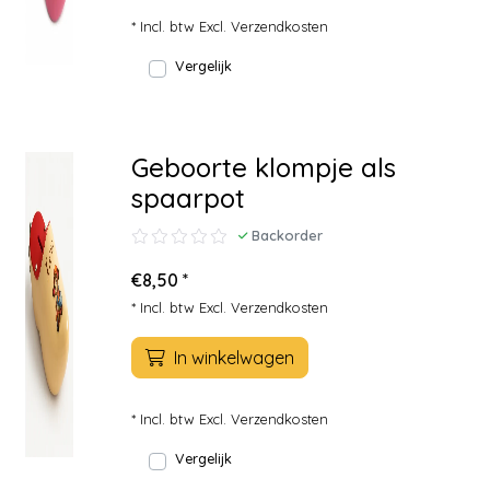
* Incl. btw Excl.
Verzendkosten
Vergelijk
Geboorte klompje als
spaarpot
Backorder
€8,50 *
* Incl. btw Excl.
Verzendkosten
In winkelwagen
* Incl. btw Excl.
Verzendkosten
Vergelijk