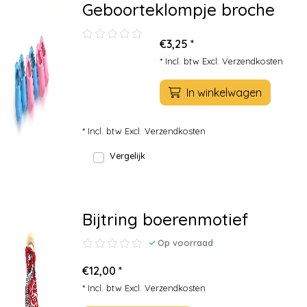
Geboorteklompje broche
€3,25 *
* Incl. btw Excl.
Verzendkosten
In winkelwagen
* Incl. btw Excl.
Verzendkosten
Vergelijk
Bijtring boerenmotief
Op voorraad
€12,00 *
* Incl. btw Excl.
Verzendkosten