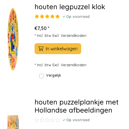
houten legpuzzel klok
Op voorraad
€7,50 *
* Incl. btw Excl.
Verzendkosten
In winkelwagen
* Incl. btw Excl.
Verzendkosten
Vergelijk
houten puzzelplankje met
Hollandse afbeeldingen
Op voorraad