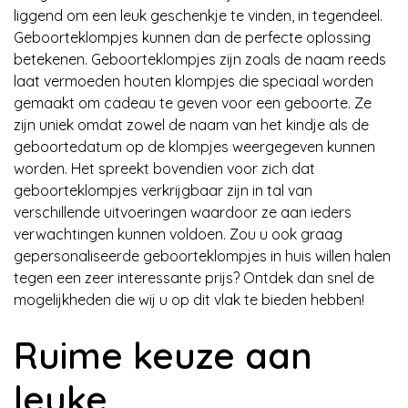
liggend om een leuk geschenkje te vinden, in tegendeel.
Geboorteklompjes kunnen dan de perfecte oplossing
betekenen. Geboorteklompjes zijn zoals de naam reeds
laat vermoeden houten klompjes die speciaal worden
gemaakt om cadeau te geven voor een geboorte. Ze
zijn uniek omdat zowel de naam van het kindje als de
geboortedatum op de klompjes weergegeven kunnen
worden. Het spreekt bovendien voor zich dat
geboorteklompjes verkrijgbaar zijn in tal van
verschillende uitvoeringen waardoor ze aan ieders
verwachtingen kunnen voldoen. Zou u ook graag
gepersonaliseerde geboorteklompjes in huis willen halen
tegen een zeer interessante prijs? Ontdek dan snel de
mogelijkheden die wij u op dit vlak te bieden hebben!
Ruime keuze aan
leuke