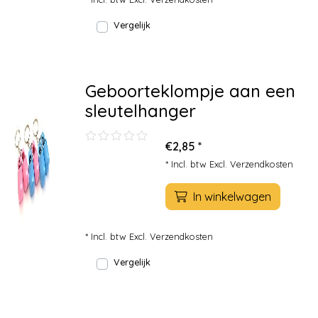
Vergelijk
Geboorteklompje aan een
sleutelhanger
€2,85 *
* Incl. btw Excl.
Verzendkosten
In winkelwagen
* Incl. btw Excl.
Verzendkosten
Vergelijk