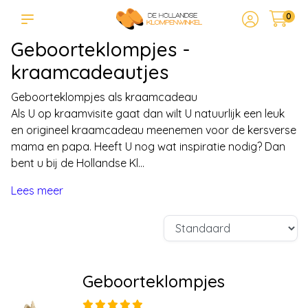
0
Geboorteklompjes -
kraamcadeautjes
Geboorteklompjes als kraamcadeau
Als U op kraamvisite gaat dan wilt U natuurlijk een leuk
en origineel kraamcadeau meenemen voor de kersverse
mama en papa. Heeft U nog wat inspiratie nodig? Dan
bent u bij de Hollandse Kl...
Lees meer
Geboorteklompjes