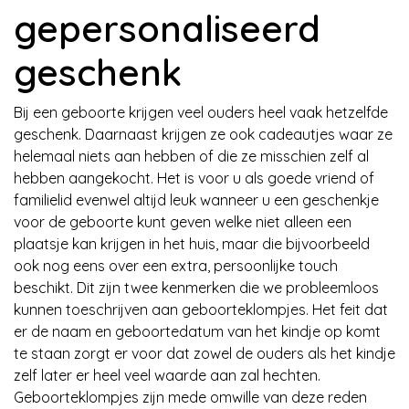
gepersonaliseerd
geschenk
Bij een geboorte krijgen veel ouders heel vaak hetzelfde
geschenk. Daarnaast krijgen ze ook cadeautjes waar ze
helemaal niets aan hebben of die ze misschien zelf al
hebben aangekocht. Het is voor u als goede vriend of
familielid evenwel altijd leuk wanneer u een geschenkje
voor de geboorte kunt geven welke niet alleen een
plaatsje kan krijgen in het huis, maar die bijvoorbeeld
ook nog eens over een extra, persoonlijke touch
beschikt. Dit zijn twee kenmerken die we probleemloos
kunnen toeschrijven aan geboorteklompjes. Het feit dat
er de naam en geboortedatum van het kindje op komt
te staan zorgt er voor dat zowel de ouders als het kindje
zelf later er heel veel waarde aan zal hechten.
Geboorteklompjes zijn mede omwille van deze reden