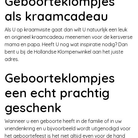
Geboorteklompjes
als kraamcadeau
Als U op kraamvisite gaat dan wilt U natuurlijk een leuk
en origineel kraamcadeau meenemen voor de kersverse
mama en papa. Heeft U nog wat inspiratie nodig? Dan
bent u bij de Hollandse Klompenwinkel aan het juiste
adres.
Geboorteklompjes
een echt prachtig
geschenk
Wanneer u een geboorte heeft in de familie of in uw
vriendenkring en u bijvoorbeeld wordt uitgenodigd voor
het geboortefeest is het niet altijd even voor de hand