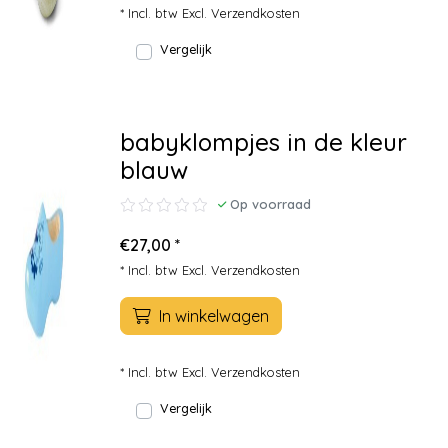
* Incl. btw Excl.
Verzendkosten
Vergelijk
babyklompjes in de kleur
blauw
Op voorraad
€27,00 *
* Incl. btw Excl.
Verzendkosten
In winkelwagen
* Incl. btw Excl.
Verzendkosten
Vergelijk