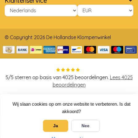
Klantenservice
© Copyright 2026 De Hollandse Klompenwinkel
5
/
5
sterren op basis van
4025
beoordelingen.
Lees 4025
beoordelingen
Wij slaan cookies op om onze website te verbeteren. Is dat
akkoord?
Ja
Nee