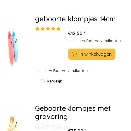
geboorte klompjes 14cm
€12,50 *
* Incl. btw Excl.
Verzendkosten
In winkelwagen
* Incl. btw Excl.
Verzendkosten
Vergelijk
Geboorteklompjes met
gravering