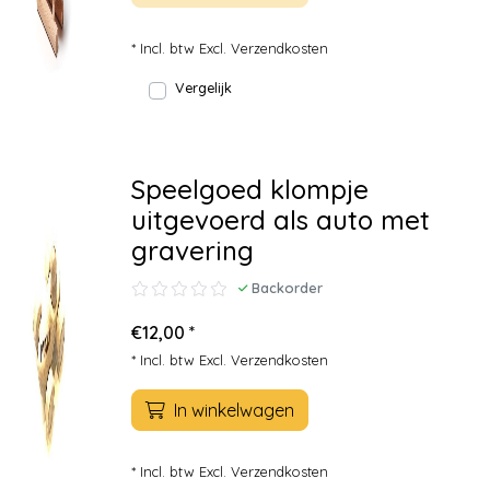
* Incl. btw Excl.
Verzendkosten
Vergelijk
Speelgoed klompje
uitgevoerd als auto met
gravering
Backorder
€12,00 *
* Incl. btw Excl.
Verzendkosten
In winkelwagen
* Incl. btw Excl.
Verzendkosten