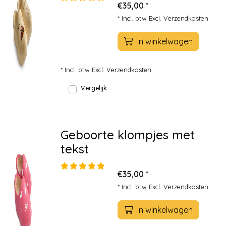
€35,00 *
* Incl. btw Excl.
Verzendkosten
In winkelwagen
* Incl. btw Excl.
Verzendkosten
Vergelijk
Geboorte klompjes met
tekst
€35,00 *
* Incl. btw Excl.
Verzendkosten
In winkelwagen