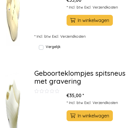
€35,00 *
* Incl. btw Excl.
Verzendkosten
In winkelwagen
* Incl. btw Excl.
Verzendkosten
Vergelijk
Geboorteklompjes spitsneus
met gravering
€35,00 *
* Incl. btw Excl.
Verzendkosten
In winkelwagen