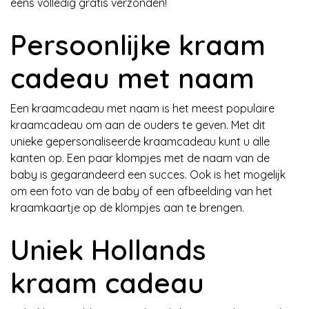
eens volledig gratis verzonden!
Persoonlijke kraam
cadeau met naam
Een kraamcadeau met naam is het meest populaire
kraamcadeau om aan de ouders te geven. Met dit
unieke gepersonaliseerde kraamcadeau kunt u alle
kanten op. Een paar klompjes met de naam van de
baby is gegarandeerd een succes. Ook is het mogelijk
om een foto van de baby of een afbeelding van het
kraamkaartje op de klompjes aan te brengen.
Uniek Hollands
kraam cadeau