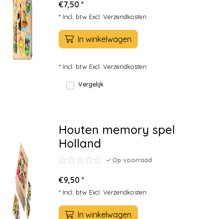
€7,50 *
* Incl. btw Excl.
Verzendkosten
In winkelwagen
* Incl. btw Excl.
Verzendkosten
Vergelijk
Houten memory spel
Holland
Op voorraad
€9,50 *
* Incl. btw Excl.
Verzendkosten
In winkelwagen