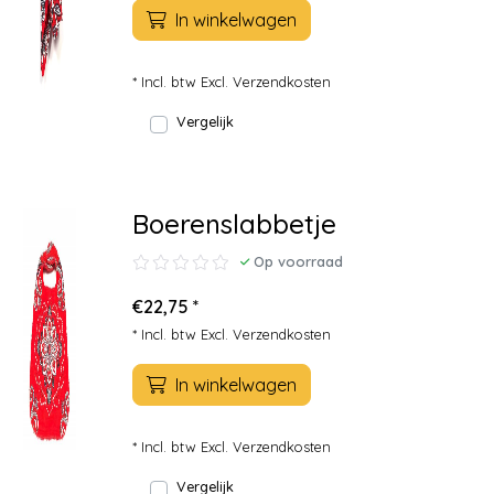
In winkelwagen
* Incl. btw Excl.
Verzendkosten
Vergelijk
Boerenslabbetje
Op voorraad
€22,75 *
* Incl. btw Excl.
Verzendkosten
In winkelwagen
* Incl. btw Excl.
Verzendkosten
Vergelijk