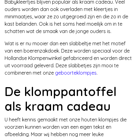
Babykleertjes blijven populair als kraam cadeau. Veel
ouders worden dan ook overladen met kleertjes in
minimaatjes, waar ze zo uitgegroeid zijn en die zo in de
kast belanden. Ook is het soms heel moeilijk om in te
schatten wat de smaak van de jonge ouders is.
Wat is er nu mooier dan een slabbeltje met het motief
van een boerenzakdoek. Deze worden speciaal voor de
Hollandse Klompenwinkel gefabriceerd en worden direct
uit voorraad geleverd. Deze slabbetjes zijn mooi te
combineren met onze
geboorteklompjes
.
De klomppantoffel
als kraam cadeau
U heeft kennis gemaakt met onze houten klompjes die
voorzien kunnen worden van een eigen tekst en
afbeelding. Maar wij hebben nog meer leuke