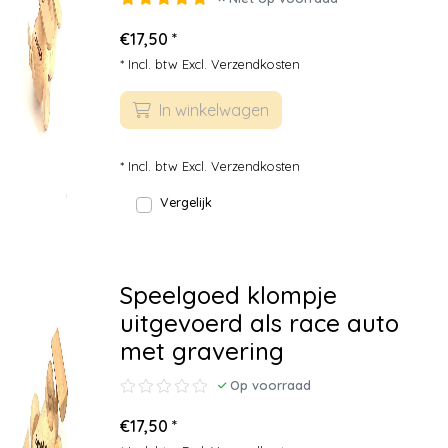
€17,50 *
* Incl. btw Excl.
Verzendkosten
In winkelwagen
* Incl. btw Excl.
Verzendkosten
Vergelijk
Speelgoed klompje
uitgevoerd als race auto
met gravering
Op voorraad
€17,50 *