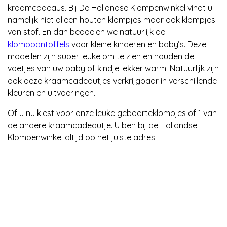
kraamcadeaus. Bij De Hollandse Klompenwinkel vindt u
namelijk niet alleen houten klompjes maar ook klompjes
van stof. En dan bedoelen we natuurlijk de
klomppantoffels
voor kleine kinderen en baby’s. Deze
modellen zijn super leuke om te zien en houden de
voetjes van uw baby of kindje lekker warm. Natuurlijk zijn
ook deze kraamcadeautjes verkrijgbaar in verschillende
kleuren en uitvoeringen.
Of u nu kiest voor onze leuke geboorteklompjes of 1 van
de andere kraamcadeautje. U ben bij de Hollandse
Klompenwinkel altijd op het juiste adres.