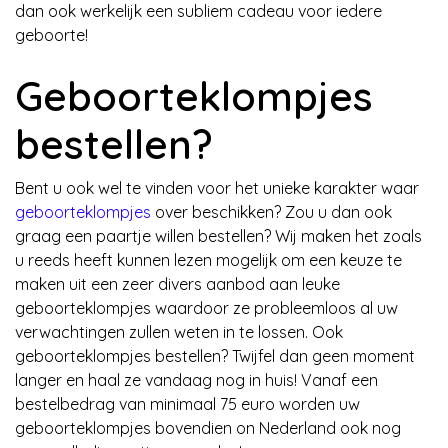
dan ook werkelijk een subliem cadeau voor iedere
geboorte!
Geboorteklompjes
bestellen?
Bent u ook wel te vinden voor het unieke karakter waar
geboorteklompjes
over beschikken? Zou u dan ook
graag een paartje willen bestellen? Wij maken het zoals
u reeds heeft kunnen lezen mogelijk om een keuze te
maken uit een zeer divers aanbod aan leuke
geboorteklompjes waardoor ze probleemloos al uw
verwachtingen zullen weten in te lossen. Ook
geboorteklompjes bestellen? Twijfel dan geen moment
langer en haal ze vandaag nog in huis! Vanaf een
bestelbedrag van minimaal 75 euro worden uw
geboorteklompjes bovendien on Nederland ook nog