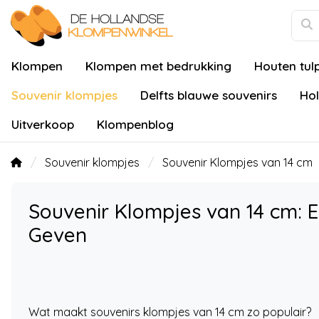
Klompen
Klompen met bedrukking
Houten tul
Souvenir klompjes
Delfts blauwe souvenirs
Hol
Uitverkoop
Klompenblog
Souvenir klompjes
Souvenir Klompjes van 14 cm
Souvenir Klompjes van 14 cm: 
Geven
Wat maakt souvenirs klompjes van 14 cm zo populair?