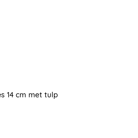
es 14 cm met tulp