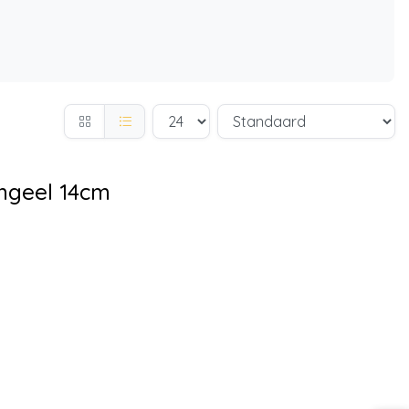
ngeel 14cm