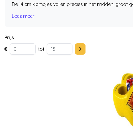
De 14 cm klompjes vallen precies in het midden: groot g
Lees meer
Prijs
€
tot