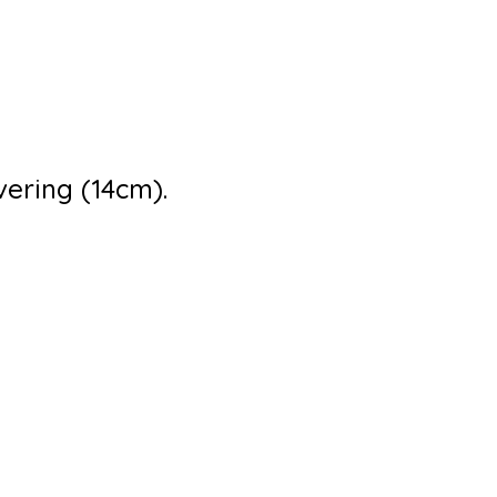
ering (14cm).