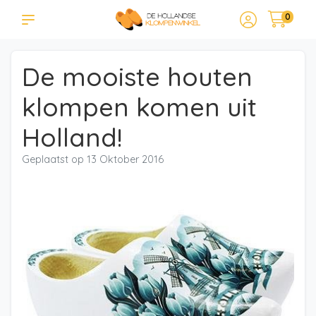
0
De mooiste houten
klompen komen uit
Holland!
Geplaatst op
13 Oktober 2016