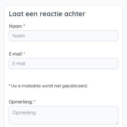
Laat een reactie achter
Naam:
*
E-mail:
*
* Uw e-mailadres wordt niet gepubliceerd.
Opmerking:
*