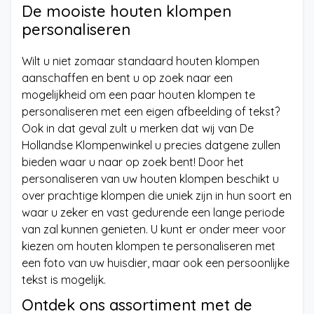
De mooiste houten klompen
personaliseren
Wilt u niet zomaar standaard houten klompen
aanschaffen en bent u op zoek naar een
mogelijkheid om een paar houten klompen te
personaliseren met een eigen afbeelding of tekst?
Ook in dat geval zult u merken dat wij van De
Hollandse Klompenwinkel u precies datgene zullen
bieden waar u naar op zoek bent! Door het
personaliseren van uw houten klompen beschikt u
over prachtige klompen die uniek zijn in hun soort en
waar u zeker en vast gedurende een lange periode
van zal kunnen genieten. U kunt er onder meer voor
kiezen om houten klompen te personaliseren met
een foto van uw huisdier, maar ook een persoonlijke
tekst is mogelijk.
Ontdek ons assortiment met de