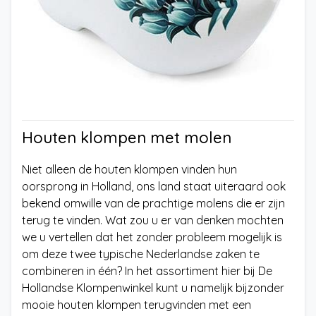
Houten klompen met molen
Niet alleen de houten klompen vinden hun
oorsprong in Holland, ons land staat uiteraard ook
bekend omwille van de prachtige molens die er zijn
terug te vinden. Wat zou u er van denken mochten
we u vertellen dat het zonder probleem mogelijk is
om deze twee typische Nederlandse zaken te
combineren in één? In het assortiment hier bij De
Hollandse Klompenwinkel kunt u namelijk bijzonder
mooie houten klompen terugvinden met een