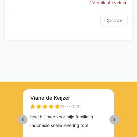
* Verplichte velden
Opslaan