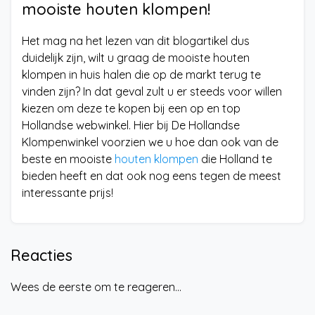
mooiste houten klompen!
Het mag na het lezen van dit blogartikel dus
duidelijk zijn, wilt u graag de mooiste houten
klompen in huis halen die op de markt terug te
vinden zijn? In dat geval zult u er steeds voor willen
kiezen om deze te kopen bij een op en top
Hollandse webwinkel. Hier bij De Hollandse
Klompenwinkel voorzien we u hoe dan ook van de
beste en mooiste
houten klompen
die Holland te
bieden heeft en dat ook nog eens tegen de meest
interessante prijs!
Reacties
Wees de eerste om te reageren...