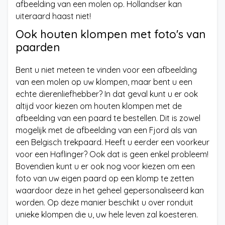
afbeelding van een molen op. Hollandser kan
uiteraard haast niet!
Ook houten klompen met foto's van
paarden
Bent u niet meteen te vinden voor een afbeelding
van een molen op uw klompen, maar bent u een
echte dierenliefhebber? In dat geval kunt u er ook
altijd voor kiezen om houten klompen met de
afbeelding van een paard te bestellen. Dit is zowel
mogelijk met de afbeelding van een Fjord als van
een Belgisch trekpaard. Heeft u eerder een voorkeur
voor een Haflinger? Ook dat is geen enkel probleem!
Bovendien kunt u er ook nog voor kiezen om een
foto van uw eigen paard op een klomp te zetten
waardoor deze in het geheel gepersonaliseerd kan
worden. Op deze manier beschikt u over ronduit
unieke klompen die u, uw hele leven zal koesteren.