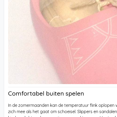
Comfortabel buiten spelen
In de zomermaanden kan de temperatuur flink oplopen wat 
zich mee als het gaat om schoeisel. Slippers en sandalen 