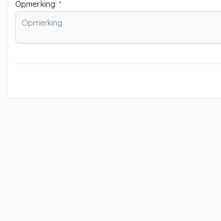
Opmerking:
*