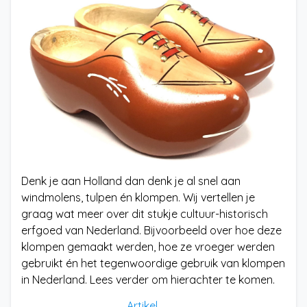
Denk je aan Holland dan denk je al snel aan
windmolens, tulpen én klompen. Wij vertellen je
graag wat meer over dit stukje cultuur-historisch
erfgoed van Nederland. Bijvoorbeeld over hoe deze
klompen gemaakt werden, hoe ze vroeger werden
gebruikt én het tegenwoordige gebruik van klompen
in Nederland. Lees verder om hierachter te komen.
Artikel