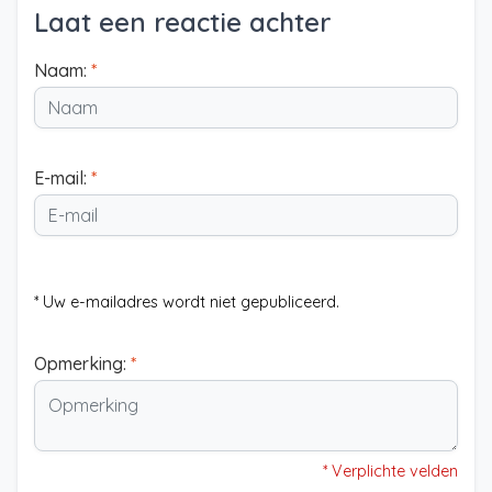
Laat een reactie achter
Naam:
*
E-mail:
*
* Uw e-mailadres wordt niet gepubliceerd.
Opmerking:
*
* Verplichte velden