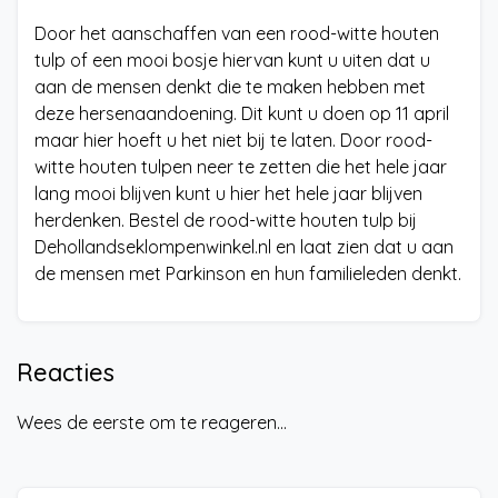
Door het aanschaffen van een rood-witte houten
tulp of een mooi bosje hiervan kunt u uiten dat u
aan de mensen denkt die te maken hebben met
deze hersenaandoening. Dit kunt u doen op 11 april
maar hier hoeft u het niet bij te laten. Door rood-
witte houten tulpen neer te zetten die het hele jaar
lang mooi blijven kunt u hier het hele jaar blijven
herdenken. Bestel de rood-witte houten tulp bij
Dehollandseklompenwinkel.nl en laat zien dat u aan
de mensen met Parkinson en hun familieleden denkt.
Reacties
Wees de eerste om te reageren...