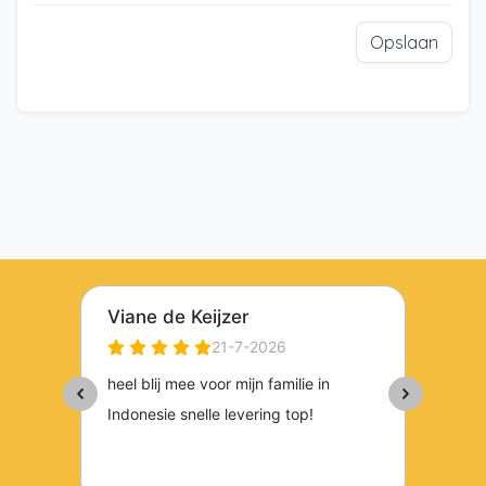
Opslaan