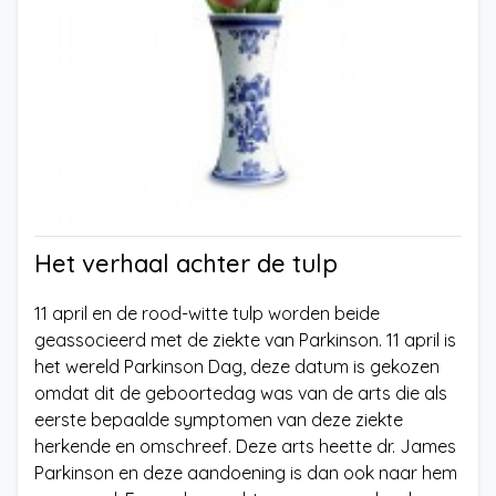
Het verhaal achter de tulp
11 april en de rood-witte tulp worden beide
geassocieerd met de ziekte van Parkinson. 11 april is
het wereld Parkinson Dag, deze datum is gekozen
omdat dit de geboortedag was van de arts die als
eerste bepaalde symptomen van deze ziekte
herkende en omschreef. Deze arts heette dr. James
Parkinson en deze aandoening is dan ook naar hem