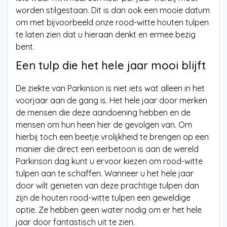
worden stilgestaan. Dit is dan ook een mooie datum
om met bijvoorbeeld onze rood-witte houten tulpen
te laten zien dat u hieraan denkt en ermee bezig
bent.
Een tulp die het hele jaar mooi blijft
De ziekte van Parkinson is niet iets wat alleen in het
voorjaar aan de gang is. Het hele jaar door merken
de mensen die deze aandoening hebben en de
mensen om hun heen hier de gevolgen van. Om
hierbij toch een beetje vrolijkheid te brengen op een
manier die direct een eerbetoon is aan de wereld
Parkinson dag kunt u ervoor kiezen om rood-witte
tulpen aan te schaffen. Wanneer u het hele jaar
door wilt genieten van deze prachtige tulpen dan
zijn de houten rood-witte tulpen een geweldige
optie. Ze hebben geen water nodig om er het hele
jaar door fantastisch uit te zien.