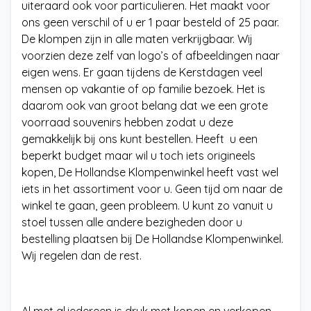
uiteraard ook voor particulieren. Het maakt voor
ons geen verschil of u er 1 paar besteld of 25 paar.
De klompen zijn in alle maten verkrijgbaar. Wij
voorzien deze zelf van logo’s of afbeeldingen naar
eigen wens. Er gaan tijdens de Kerstdagen veel
mensen op vakantie of op familie bezoek. Het is
daarom ook van groot belang dat we een grote
voorraad souvenirs hebben zodat u deze
gemakkelijk bij ons kunt bestellen. Heeft u een
beperkt budget maar wil u toch iets origineels
kopen, De Hollandse Klompenwinkel heeft vast wel
iets in het assortiment voor u. Geen tijd om naar de
winkel te gaan, geen probleem. U kunt zo vanuit u
stoel tussen alle andere bezigheden door u
bestelling plaatsen bij De Hollandse Klompenwinkel.
Wij regelen dan de rest.