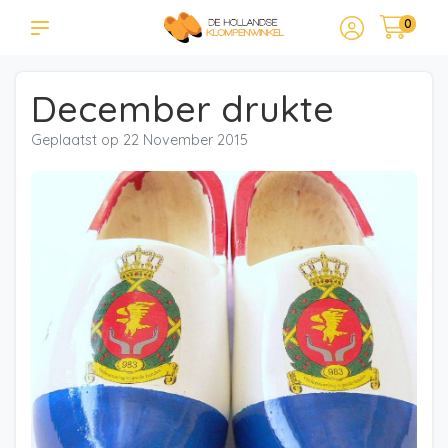
0
December drukte
Geplaatst op
22 November 2015