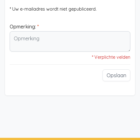
* Uw e-mailadres wordt niet gepubliceerd.
Opmerking:
*
* Verplichte velden
Opslaan