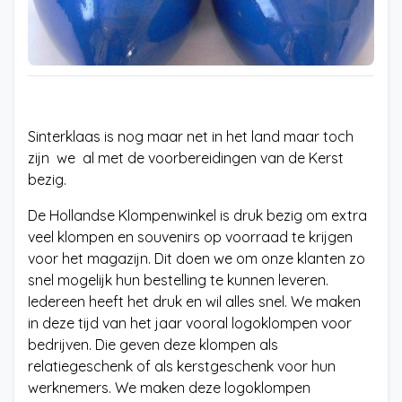
Sinterklaas is nog maar net in het land maar toch
zijn we al met de voorbereidingen van de Kerst
bezig.
De Hollandse Klompenwinkel is druk bezig om extra
veel klompen en souvenirs op voorraad te krijgen
voor het magazijn. Dit doen we om onze klanten zo
snel mogelijk hun bestelling te kunnen leveren.
Iedereen heeft het druk en wil alles snel. We maken
in deze tijd van het jaar vooral logoklompen voor
bedrijven. Die geven deze klompen als
relatiegeschenk of als kerstgeschenk voor hun
werknemers. We maken deze logoklompen