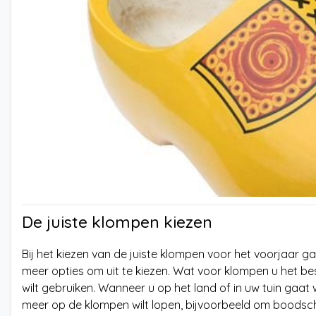
De juiste klompen kiezen
Bij het kiezen van de juiste klompen voor het voorjaar ga
meer opties om uit te kiezen. Wat voor klompen u het bes
wilt gebruiken. Wanneer u op het land of in uw tuin gaat 
meer op de klompen wilt lopen, bijvoorbeeld om boodsc