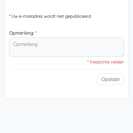
* Uw e-mailadres wordt niet gepubliceerd.
Opmerking:
*
* Verplichte velden
Opslaan