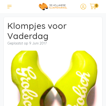
0
Klompjes voor
Vaderdag
Geplaatst op
9 Juni 2017