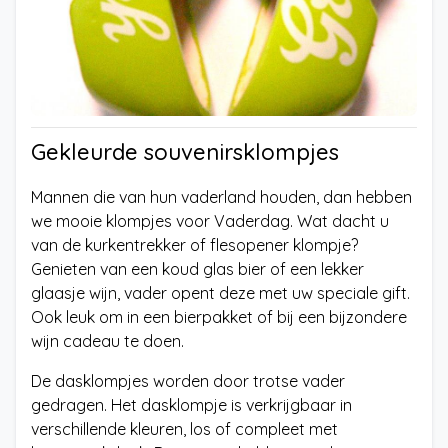
Gekleurde souvenirsklompjes
Mannen die van hun vaderland houden, dan hebben
we mooie klompjes voor Vaderdag. Wat dacht u
van de kurkentrekker of flesopener klompje?
Genieten van een koud glas bier of een lekker
glaasje wijn, vader opent deze met uw speciale gift.
Ook leuk om in een bierpakket of bij een bijzondere
wijn cadeau te doen.
De dasklompjes worden door trotse vader
gedragen. Het dasklompje is verkrijgbaar in
verschillende kleuren, los of compleet met