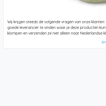
Wij krijgen steeds de volgende vragen van onze klanten:
goede leverancier te vinden waar je deze producten kun
klompen en verzenden ze niet alleen naar Nederlandse k
Ar