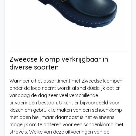
Zweedse klomp verkrijgbaar in
diverse soorten
Wanneer u het assortiment met Zweedse klompen
onder de loep neemt wordt al snel duidelijk dat er
vandaag de dag zeer veel verschillende
uitvoeringen bestaan. U kunt er bijvoorbeeld voor
kiezen om gebruik te maken van een schoenklomp
met open hiel, maar daarnaast is het eveneens
mogelijk om te opteren voor een schoenklomp met
strovels. Welke van deze uitvoeringen van de