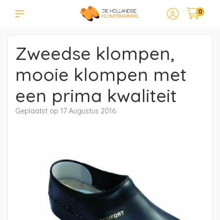
0
Zweedse klompen,
mooie klompen met
een prima kwaliteit
Geplaatst op
17 Augustus 2016