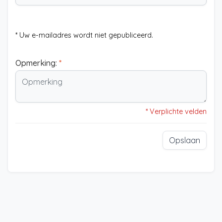
* Uw e-mailadres wordt niet gepubliceerd.
Opmerking:
*
* Verplichte velden
Opslaan