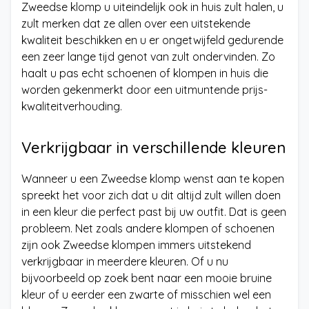
Zweedse klomp u uiteindelijk ook in huis zult halen, u
zult merken dat ze allen over een uitstekende
kwaliteit beschikken en u er ongetwijfeld gedurende
een zeer lange tijd genot van zult ondervinden. Zo
haalt u pas echt schoenen of klompen in huis die
worden gekenmerkt door een uitmuntende prijs-
kwaliteitverhouding.
Verkrijgbaar in verschillende kleuren
Wanneer u een Zweedse klomp wenst aan te kopen
spreekt het voor zich dat u dit altijd zult willen doen
in een kleur die perfect past bij uw outfit. Dat is geen
probleem. Net zoals andere klompen of schoenen
zijn ook Zweedse klompen immers uitstekend
verkrijgbaar in meerdere kleuren. Of u nu
bijvoorbeeld op zoek bent naar een mooie bruine
kleur of u eerder een zwarte of misschien wel een