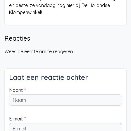
en bestel ze vandaag nog hier bij De Hollandse
Klompenwinkel!
Reacties
Wees de eerste om te reageren...
Laat een reactie achter
Naam:
*
E-mail:
*